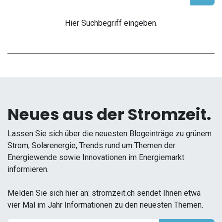
Hier Suchbegriff eingeben.
Neues aus der Stromzeit.
Lassen Sie sich über die neuesten Blogeinträge zu grünem
Strom, Solarenergie, Trends rund um Themen der
Energiewende sowie Innovationen im Energiemarkt
informieren.
Melden Sie sich hier an: stromzeit.ch sendet Ihnen etwa
vier Mal im Jahr Informationen zu den neuesten Themen.