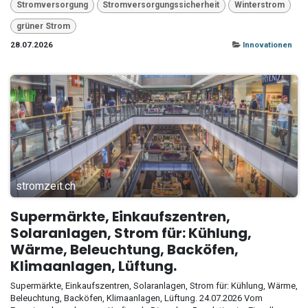
Stromversorgung
Stromversorgungssicherheit
Winterstrom
grüner Strom
28.07.2026
Innovationen
stromzeit.ch
Supermärkte, Einkaufszentren,
Solaranlagen, Strom für: Kühlung,
Wärme, Beleuchtung, Backöfen,
Klimaanlagen, Lüftung.
Supermärkte, Einkaufszentren, Solaranlagen, Strom für: Kühlung, Wärme,
Beleuchtung, Backöfen, Klimaanlagen, Lüftung. 24.07.2026 Vom