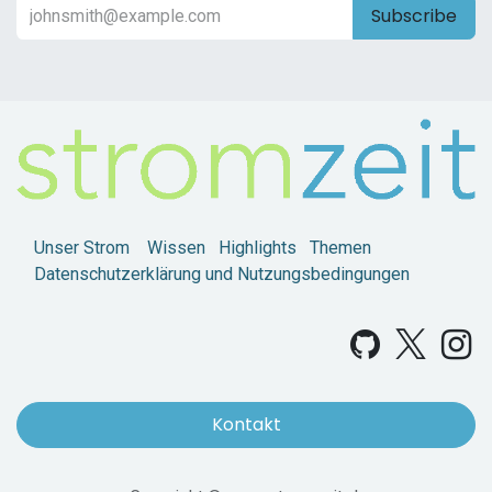
Subscribe
Unser Strom
Wissen
Highlights
Themen
Datenschutzerklärung und Nutzungsbedingungen
Kontakt