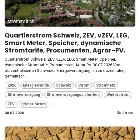
stromzeit.ch
Quartierstrom Schweiz, ZEV, vZEV, LEG,
Smart Meter, Speicher, dynamische
Stromtarife, Prosumenten, Agrar-PV.
Quartierstrom Schweiz, ZEV, vZEV, LEG, Smart Meter, Speicher,
dynamische Stromtarife, Prosumenten, Agrar-PV. 30.07.2026 Von
derzentralisierten Schweizer Energieversorgung hin zu dezentralen,
gemeinsch...
2026
Energiewende
Schweiz
Strom
Stromnetz
Stromversorgung
Stromversorgungssicherheit
Winterstrom
ZEV
grüner Strom
30.07.2026
Strom