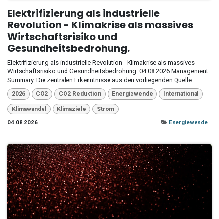
Elektrifizierung als industrielle
Revolution - Klimakrise als massives
Wirtschaftsrisiko und
Gesundheitsbedrohung.
Elektrifizierung als industrielle Revolution - Klimakrise als massives
Wirtschaftsrisiko und Gesundheitsbedrohung. 04.08.2026 Management
Summary. Die zentralen Erkenntnisse aus den vorliegenden Quelle...
2026
CO2
CO2 Reduktion
Energiewende
International
Klimawandel
Klimaziele
Strom
04.08.2026
Energiewende