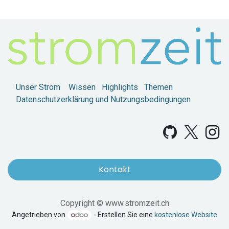
Unser Strom
Wissen
Highlights
Themen
Datenschutzerklärung und Nutzungsbedingungen
Kontakt
Copyright © www.stromzeit.ch
Angetrieben von
- Erstellen Sie eine
kostenlose Website