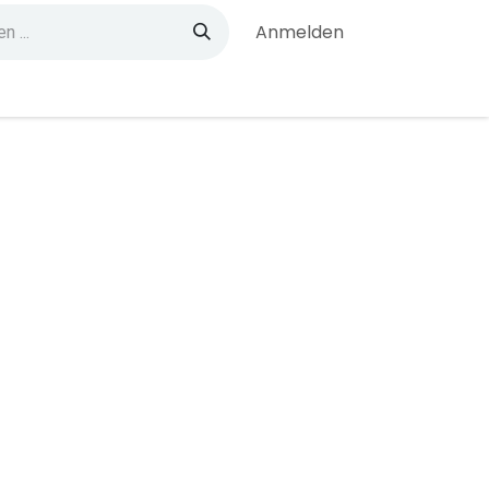
Anmelden