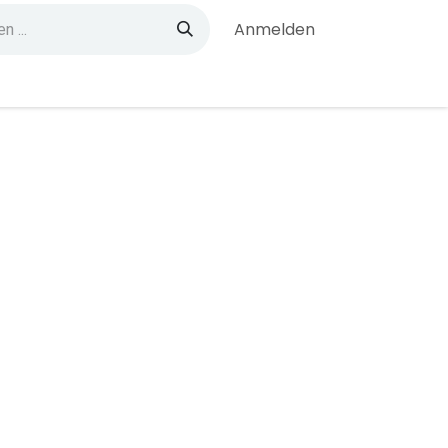
Anmelden