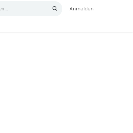
Anmelden