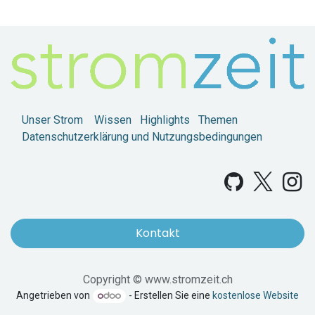
Unser Strom
Wissen
Highlights
Themen
Datenschutzerklärung und Nutzungsbedingungen
Kontakt
Copyright © www.stromzeit.ch
Angetrieben von
- Erstellen Sie eine
kostenlose Website