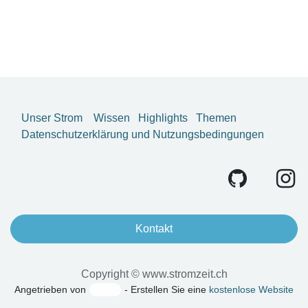
Unser Strom
Wissen
Highlights
Themen
Datenschutzerklärung und Nutzungsbedingungen
Kontakt
Copyright © www.stromzeit.ch
Angetrieben von
- Erstellen Sie eine
kostenlose Website