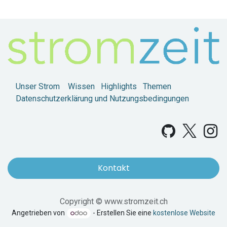
Unser Strom
Wissen
Highlights
Themen
Datenschutzerklärung und Nutzungsbedingungen
Kontakt
Copyright © www.stromzeit.ch
Angetrieben von
- Erstellen Sie eine
kostenlose Website