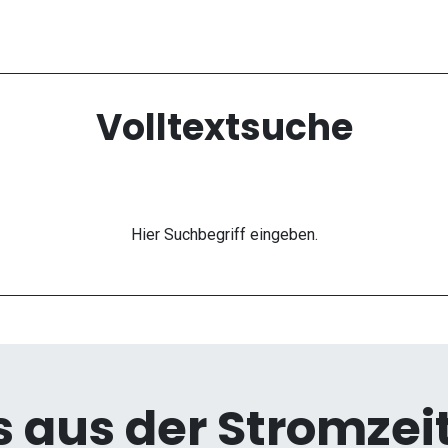
Volltextsuche
Hier Suchbegriff eingeben.
 aus der Stromzeit