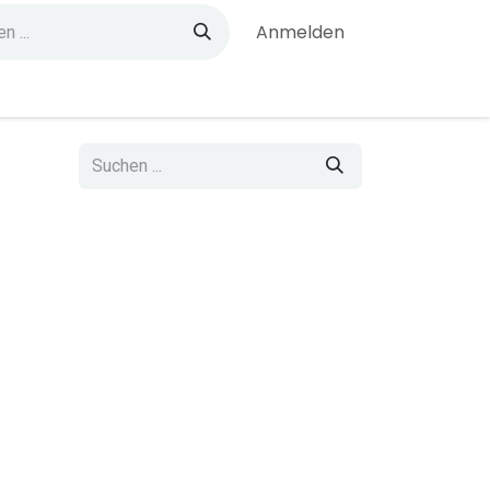
Anmelden