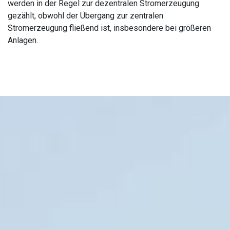
werden in der Regel zur dezentralen Stromerzeugung
gezählt, obwohl der Übergang zur zentralen
Stromerzeugung fließend ist, insbesondere bei größeren
Anlagen.