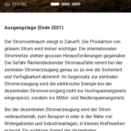
da. Immer.
Ausgangslage (Ende 2021)
Der Stromverbrauch steigt in Zukunft. Die Produktion von
grünem Strom wird immer wichtiger. Die internationalen
Stromnetze stehen grossen Herausforderungen gegenüber.
Die Gefahr flächendeckender Stromausfälle nimmt bei der
zentralen Stromerzeugung genau so zu wie die Sicherheit
und Verfügbarkeit abnimmt. Im Gegensatz zur zentralen
Stromerzeugung wird die elektrische Energie bei der
dezentralen Stromversorgung nicht ins Hochspannungsnetz
eingespeist, sondern ins Mittel- und Niederspannungsnetz.
Bei der dezentralen Stromerzeugung wird der Strom
verbrauchernah, zum Beispiel in oder in der Nähe von
Wohngebieten und Industrieanlagen, in kleinen Kraftwerken
erzeugt. Ein wichtiger Vorteil der dezentralen