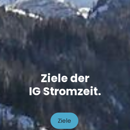
Ziele der
IG Stromzeit.
Ziele