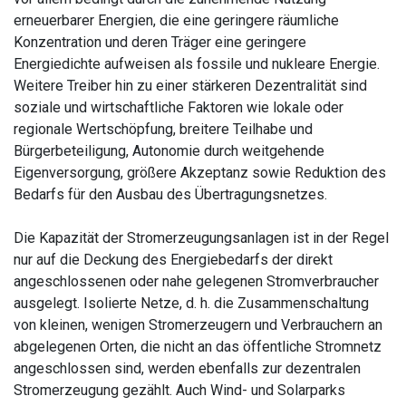
erneuerbarer Energien, die eine geringere räumliche
Konzentration und deren Träger eine geringere
Energiedichte aufweisen als fossile und nukleare Energie.
Weitere Treiber hin zu einer stärkeren Dezentralität sind
soziale und wirtschaftliche Faktoren wie lokale oder
regionale Wertschöpfung, breitere Teilhabe und
Bürgerbeteiligung, Autonomie durch weitgehende
Eigenversorgung, größere Akzeptanz sowie Reduktion des
Bedarfs für den Ausbau des Übertragungsnetzes.
Die Kapazität der Stromerzeugungsanlagen ist in der Regel
nur auf die Deckung des Energiebedarfs der direkt
angeschlossenen oder nahe gelegenen Stromverbraucher
ausgelegt. Isolierte Netze, d. h. die Zusammenschaltung
von kleinen, wenigen Stromerzeugern und Verbrauchern an
abgelegenen Orten, die nicht an das öffentliche Stromnetz
angeschlossen sind, werden ebenfalls zur dezentralen
Stromerzeugung gezählt. Auch Wind- und Solarparks