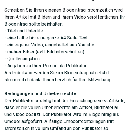
Schreiben Sie Ihren eigenen Blogeintrag. stromzeit.ch wird
Ihren Artikel mit Bildern und Ihrem Video veröffentlichen.
Ihr
Blogeintrag sollte beinhalten:
- Titel und Untertitel
- eine halbe bis eine ganze A4 Seite Text
- ein eigener Video, eingebettet aus Youtube
- mehrer Bilder (evtl. Bildunterschriften)
- Quellenangaben
- Angaben zu Ihrer Person als Publikator
Als Publikator werden Sie im Blogeintrag aufgeführt.
stromzeit.ch dankt Ihnen herzlich für Ihre Mitwirkung.
Bedingungen und Urheberrechte
Der Publikator bestätigt mit der Einreichung seines Artikels,
dass er die vollen Urheberrechte am Artikel, Bildmaterial
und Video besitzt. Der Publikator wird im Blogeintrag als
Urheber aufgeführt. Allfällige Urheberrechtsklagen tritt
stromzeit.ch in vollem Umfang an den Publikator ab.