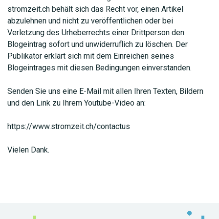
stromzeit.ch behält sich das Recht vor, einen Artikel
abzulehnen und nicht zu veröffentlichen oder bei
Verletzung des Urheberrechts einer Drittperson den
Blogeintrag sofort und unwiderruflich zu löschen. Der
Publikator erklärt sich mit dem Einreichen seines
Blogeintrages mit diesen Bedingungen einverstanden.
Senden Sie uns eine E-Mail mit allen Ihren Texten, Bildern
und den Link zu Ihrem Youtube-Video an:
https://www.stromzeit.ch/contactus
Vielen Dank.