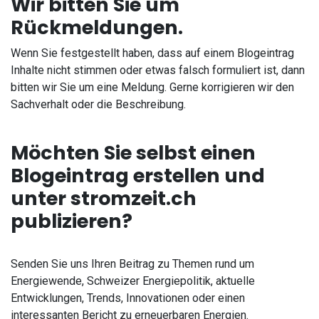
Wir bitten Sie um
Rückmeldungen.
Wenn Sie festgestellt haben, dass auf einem Blogeintrag
Inhalte nicht stimmen oder etwas falsch formuliert ist, dann
bitten wir Sie um eine Meldung. Gerne korrigieren wir den
Sachverhalt oder die Beschreibung.
Möchten Sie selbst einen
Blogeintrag erstellen und
unter stromzeit.ch
publizieren?
Senden Sie uns Ihren Beitrag zu Themen rund um
Energiewende, Schweizer Energiepolitik, aktuelle
Entwicklungen, Trends, Innovationen oder einen
interessanten Bericht zu erneuerbaren Energien.