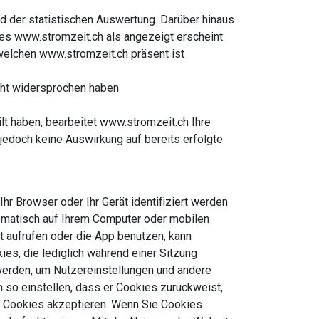
d der statistischen Auswertung. Darüber hinaus
es www.stromzeit.ch als angezeigt erscheint:
welchen www.stromzeit.ch präsent ist
cht widersprochen haben
lt haben, bearbeitet www.stromzeit.ch Ihre
 jedoch keine Auswirkung auf bereits erfolgte
r Browser oder Ihr Gerät identifiziert werden
tomatisch auf Ihrem Computer oder mobilen
t aufrufen oder die App benutzen, kann
es, die lediglich während einer Sitzung
erden, um Nutzereinstellungen und andere
 so einstellen, dass er Cookies zurückweist,
Sie Cookies akzeptieren. Wenn Sie Cookies