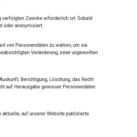
 verfolgten Zwecke erforderlich ist. Sobald
t oder anonymisiert.
keit von Personendaten zu wahren, um sie
eabsichtigten Veränderung, einer ungewollten
uskunft, Berichtigung, Löschung, das Recht
cht auf Herausgabe gewisser Personendaten
aktuelle, auf unserer Website publizierte