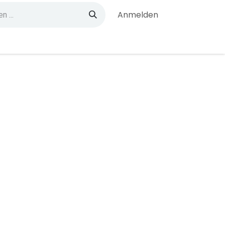
Anmelden