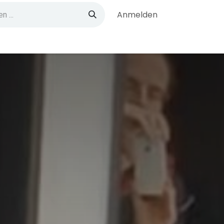
Anmelden