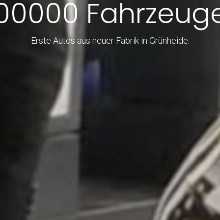
00000 Fahrzeug
Erste Autos aus neuer Fabrik in Grünheide.