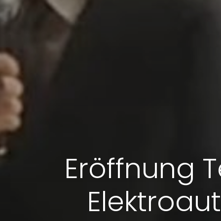
Eröffnung T
Elektroaut