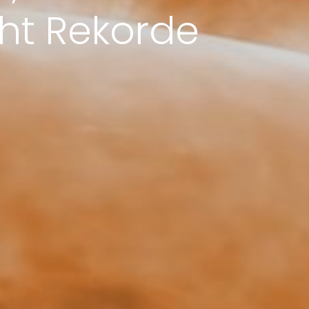
ht Rekorde