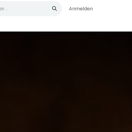
Anmelden