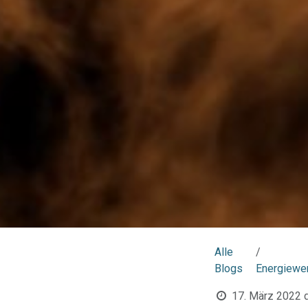
Alle
Blogs
Energiewe
17. März 2022