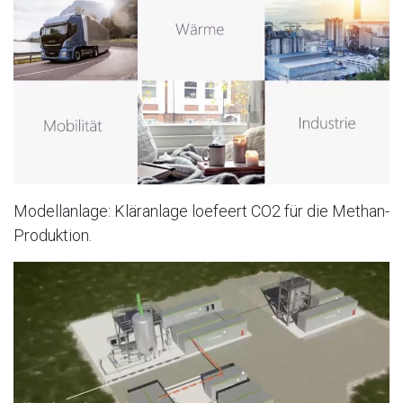
Modellanlage: Kläranlage loefeert CO2 für die Methan-
Produktion.