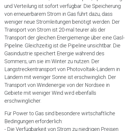
und Verteilung ist sofort verfügbar. Die Speicherung
von erneuerbarem Strom in Gas führt dazu, dass
weniger neue Stromleitungen benötigt werden. Der
Transport von Strom ist 20-mal teurer als der
Transport der gleichen Energiemenge über eine Gasl-
Pipeline. Gleichzeitig ist die Pipeline unsichtbar. Die
Gasindustrie speichert Energie während des
Sommers, um sie im Winter zu nutzen. Der
Langstreckentransport von Photovoltaik-Ländern in
Ländern mit weniger Sonne ist erschwinglich. Der
Transport von Windenergie von der Nordsee in
Gebiete mit weniger Wind wird ebenfalls
erschwinglicher.
Für Power to Gas sind besondere wirtschaftliche
Bedingungen erforderlich:
- Die Verfügbarkeit von Strom zu niedrigen Preisen