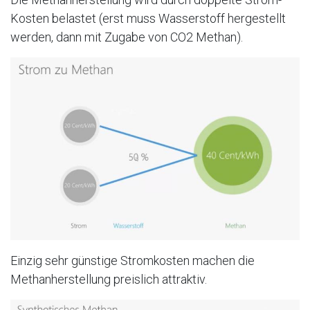
Kosten belastet (erst muss Wasserstoff hergestellt
werden, dann mit Zugabe von CO2 Methan).
Einzig sehr günstige Stromkosten machen die
Methanherstellung preislich attraktiv.