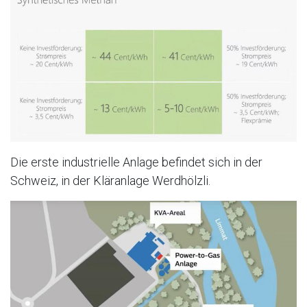
Die erste industrielle Anlage befindet sich in der
Schweiz, in der Kläranlage Werdhölzli.