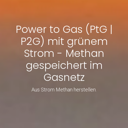
Power to Gas (PtG |
P2G) mit grünem
Strom - Methan
gespeichert im
Gasnetz
Aus Strom Methan herstellen.