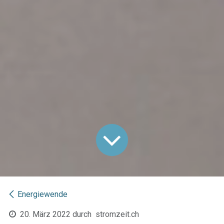
Energiewende
20. März 2022
durch
stromzeit.ch