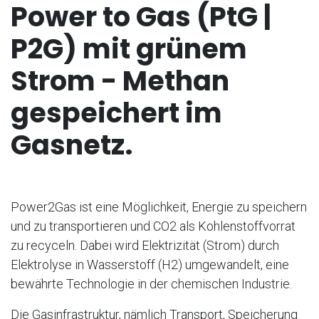
Power to Gas (PtG |
P2G) mit grünem
Strom - Methan
gespeichert im
Gasnetz.
Power2Gas ist eine Möglichkeit, Energie zu speichern
und zu transportieren und CO2 als Kohlenstoffvorrat
zu recyceln. Dabei wird Elektrizität (Strom) durch
Elektrolyse in Wasserstoff (H2) umgewandelt, eine
bewährte Technologie in der chemischen Industrie.
Die Gasinfrastruktur, nämlich Transport, Speicherung