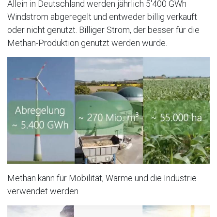
Allein in Deutschland werden jährlich 5'400 GWh
Windstrom abgeregelt und entweder billig verkauft
oder nicht genutzt. Billiger Strom, der besser für die
Methan-Produktion genutzt werden würde.
Methan kann für Mobilität, Wärme und die Industrie
verwendet werden.