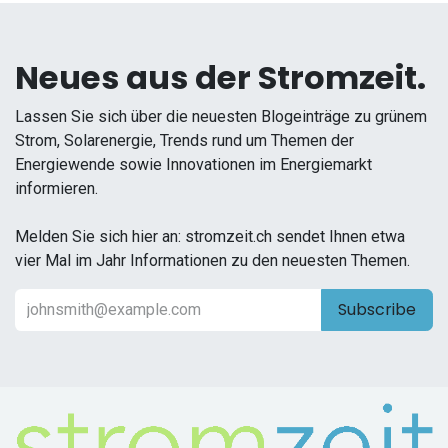
Neues aus der Stromzeit.
Lassen Sie sich über die neuesten Blogeinträge zu grünem
Strom, Solarenergie, Trends rund um Themen der
Energiewende sowie Innovationen im Energiemarkt
informieren.
Melden Sie sich hier an: stromzeit.ch sendet Ihnen etwa
vier Mal im Jahr Informationen zu den neuesten Themen.
Subscribe