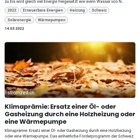
zu Eis wird gleich viel Energie freigesetzt wie wenn Wasser von N...
2022
Erneuerbare Energien
Heizung
Schweiz
Solarenergie
Wärmepumpen
14.03.2022
stromzeit.ch
Klimaprämie: Ersatz einer Öl- oder
Gasheizung durch eine Holzheizung oder
eine Wärmepumpe
Klimaprämie: Ersatz einer Öl- oder Gasheizung durch eine Holzheizung
oder eine Wärmepumpe. Das einheitliche Förderprogramm der Schweiz