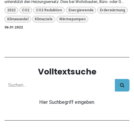
unterstützt den Heizungsersatz. Dies bei Wohnbauten, Büro- oder G...
2022
CO2
CO2 Reduktion
Energiewende
Erderwärmung
Klimawandel
Klimaziele
Wärmepumpen
06.01.2022
Volltextsuche
Hier Suchbegriff eingeben.