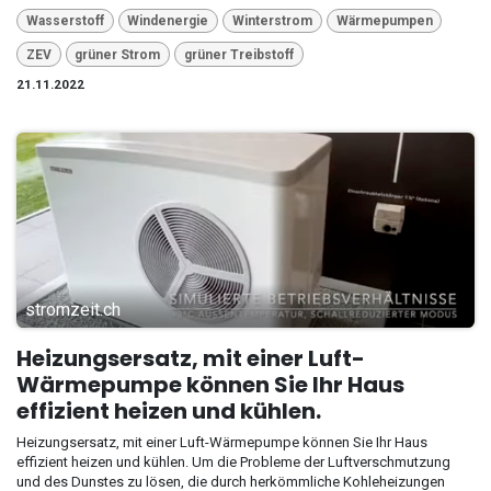
Wasserstoff
Windenergie
Winterstrom
Wärmepumpen
ZEV
grüner Strom
grüner Treibstoff
21.11.2022
stromzeit.ch
Heizungsersatz, mit einer Luft-
Wärmepumpe können Sie Ihr Haus
effizient heizen und kühlen.
Heizungsersatz, mit einer Luft-Wärmepumpe können Sie Ihr Haus
effizient heizen und kühlen. Um die Probleme der Luftverschmutzung
und des Dunstes zu lösen, die durch herkömmliche Kohleheizungen