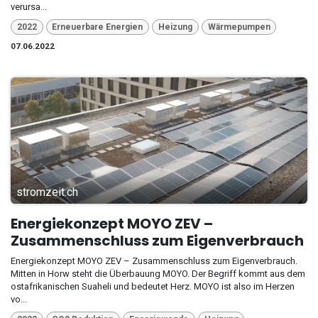
verursa...
2022
Erneuerbare Energien
Heizung
Wärmepumpen
07.06.2022
stromzeit.ch
Energiekonzept MOYO ZEV –
Zusammenschluss zum Eigenverbrauch
Energiekonzept MOYO ZEV – Zusammenschluss zum Eigenverbrauch.
Mitten in Horw steht die Überbauung MOYO. Der Begriff kommt aus dem
ostafrikanischen Suaheli und bedeutet Herz. MOYO ist also im Herzen
vo...