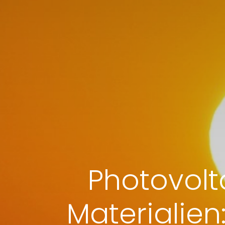
Photovolta
Materialien