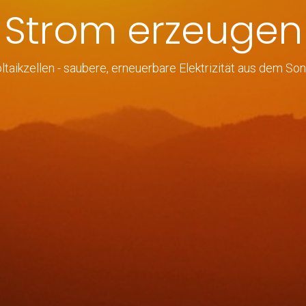
Strom erzeugen
taikzellen - saubere, erneuerbare Elektrizität aus dem Son