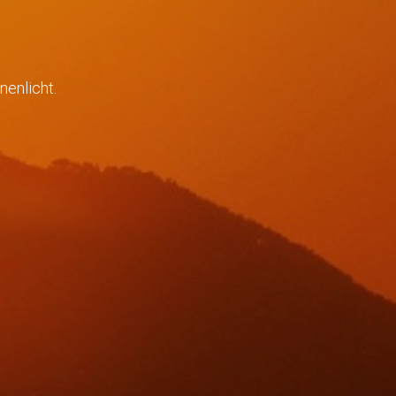
nenlicht.