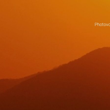
Photovol