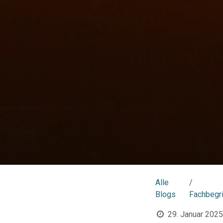
Alle
Blogs
Fachbegri
29. Januar 2025