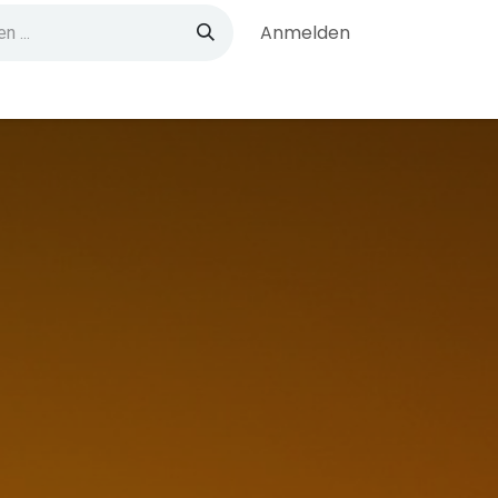
Anmelden