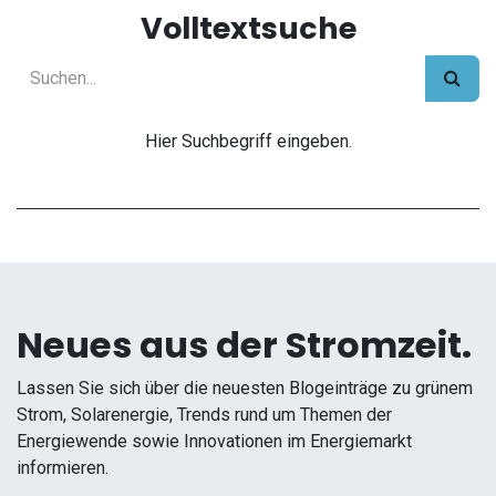
Volltextsuche
Hier Suchbegriff eingeben.
Neues aus der Stromzeit.
Lassen Sie sich über die neuesten Blogeinträge zu grünem
Strom, Solarenergie, Trends rund um Themen der
Energiewende sowie Innovationen im Energiemarkt
informieren.