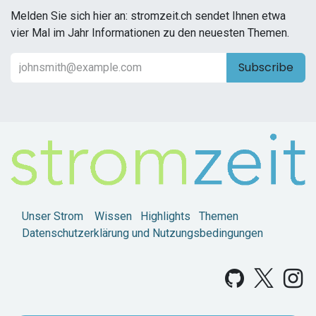
Melden Sie sich hier an: stromzeit.ch sendet Ihnen etwa
vier Mal im Jahr Informationen zu den neuesten Themen.
Subscribe
Unser Strom
Wissen
Highlights
Themen
Datenschutzerklärung und Nutzungsbedingungen