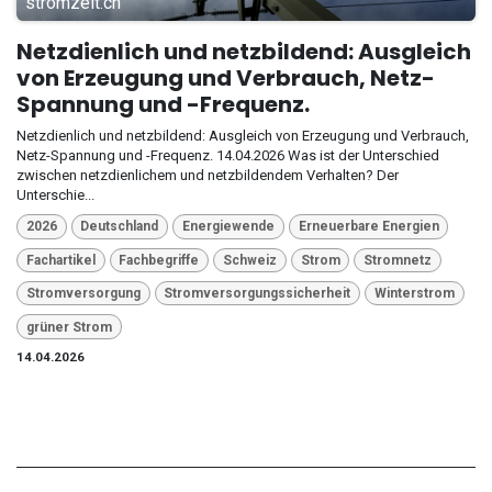
stromzeit.ch
Netzdienlich und netzbildend: Ausgleich
von Erzeugung und Verbrauch, Netz-
Spannung und -Frequenz.
Netzdienlich und netzbildend: Ausgleich von Erzeugung und Verbrauch,
Netz-Spannung und -Frequenz. 14.04.2026 Was ist der Unterschied
zwischen netzdienlichem und netzbildendem Verhalten? Der
Unterschie...
2026
Deutschland
Energiewende
Erneuerbare Energien
Fachartikel
Fachbegriffe
Schweiz
Strom
Stromnetz
Stromversorgung
Stromversorgungssicherheit
Winterstrom
grüner Strom
14.04.2026