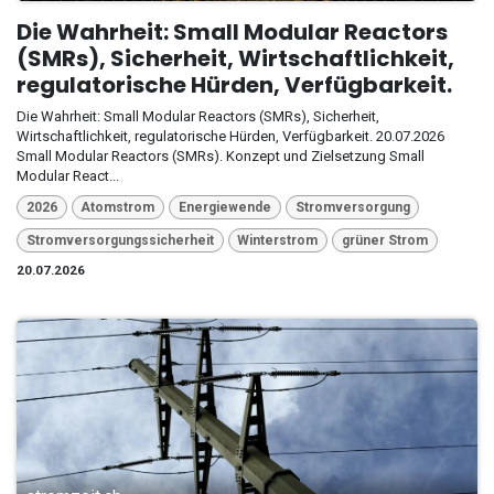
Die Wahrheit: Small Modular Reactors
(SMRs), Sicherheit, Wirtschaftlichkeit,
regulatorische Hürden, Verfügbarkeit.
Die Wahrheit: Small Modular Reactors (SMRs), Sicherheit,
Wirtschaftlichkeit, regulatorische Hürden, Verfügbarkeit. 20.07.2026
Small Modular Reactors (SMRs). Konzept und Zielsetzung Small
Modular React...
2026
Atomstrom
Energiewende
Stromversorgung
Stromversorgungssicherheit
Winterstrom
grüner Strom
20.07.2026