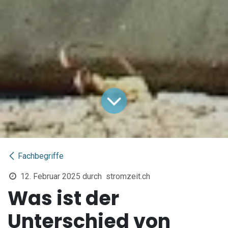
Fachbegriffe
12. Februar 2025
durch
stromzeit.ch
Was ist der
Unterschied von