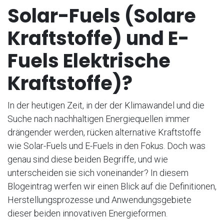
Solar-Fuels (Solare
Kraftstoffe) und E-
Fuels Elektrische
Kraftstoffe)?
In der heutigen Zeit, in der der Klimawandel und die
Suche nach nachhaltigen Energiequellen immer
drängender werden, rücken alternative Kraftstoffe
wie Solar-Fuels und E-Fuels in den Fokus. Doch was
genau sind diese beiden Begriffe, und wie
unterscheiden sie sich voneinander? In diesem
Blogeintrag werfen wir einen Blick auf die Definitionen,
Herstellungsprozesse und Anwendungsgebiete
dieser beiden innovativen Energieformen.