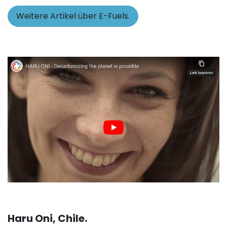
Weitere Artikel über E-Fuels.
Haru Oni, Chile.