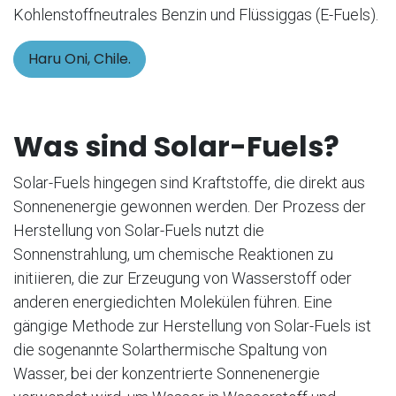
Kohlenstoffneutrales Benzin und Flüssiggas (E-Fuels).
Haru Oni, Chile.
Was sind Solar-Fuels?
Solar-Fuels hingegen sind Kraftstoffe, die direkt aus
Sonnenenergie gewonnen werden. Der Prozess der
Herstellung von Solar-Fuels nutzt die
Sonnenstrahlung, um chemische Reaktionen zu
initiieren, die zur Erzeugung von Wasserstoff oder
anderen energiedichten Molekülen führen. Eine
gängige Methode zur Herstellung von Solar-Fuels ist
die sogenannte Solarthermische Spaltung von
Wasser, bei der konzentrierte Sonnenenergie