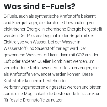
Was sind E-Fuels?
E-Fuels, auch als synthetische Kraftstoffe bekannt,
sind Energieträger, die durch die Umwandlung von
elektrischer Energie in chemische Energie hergestellt
werden. Der Prozess beginnt in der Regel mit der
Elektrolyse von Wasser, bei der Wasser in
Wasserstoff und Sauerstoff zerlegt wird. Der
gewonnene Wasserstoff kann dann mit CO2 aus der
Luft oder anderen Quellen kombiniert werden, um
verschiedene Kohlenwasserstoffe zu erzeugen, die
als Kraftstoffe verwendet werden können. Diese
Kraftstoffe können in bestehenden
Verbrennungsmotoren eingesetzt werden und bieten
somit eine Möglichkeit, die bestehende Infrastruktur
für fossile Brennstoffe zu nutzen.