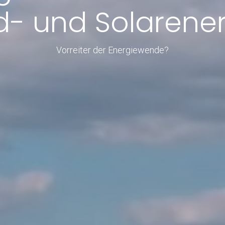
- und Solarene
Vorreiter der Energiewende?