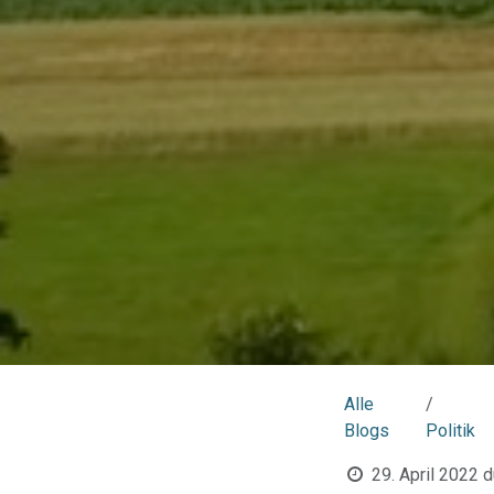
Alle
Blogs
Politik
29. April 2022
d