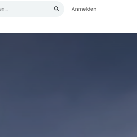
Anmelden