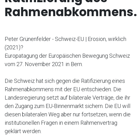
Rahmenabkommens.
Peter Grünenfelder - Schweiz-EU | Erosion, wirklich
(2021)?
Europatagung der Europäischen Bewegung Schweiz
vom 27. November 2021 in Bern.
Die Schweiz hat sich gegen die Ratifizierung eines
Rahmenabkommens mit der EU entschieden. Die
Landesregierung setzt auf bilaterale Verträge, die ihr
den Zugang zum EU-Binnenmarkt sichern. Die EU will
diesen bilateralen Weg aber nur fortsetzen, wenn die
institutionellen Fragen in einem Rahmenvertrag
geklärt werden.