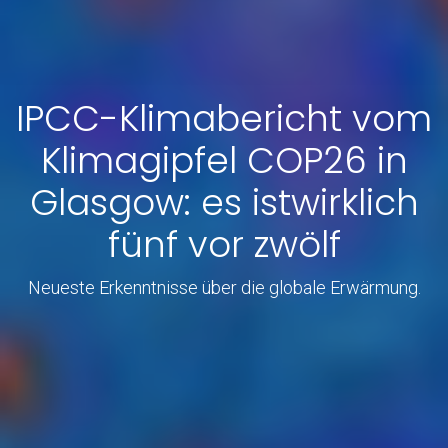
IPCC-Klimabericht vom
Klimagipfel COP26 in
Glasgow: es istwirklich
fünf vor zwölf
Neueste Erkenntnisse über die globale Erwärmung.