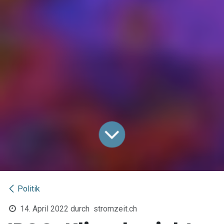
Politik
14. April 2022
durch
stromzeit.ch