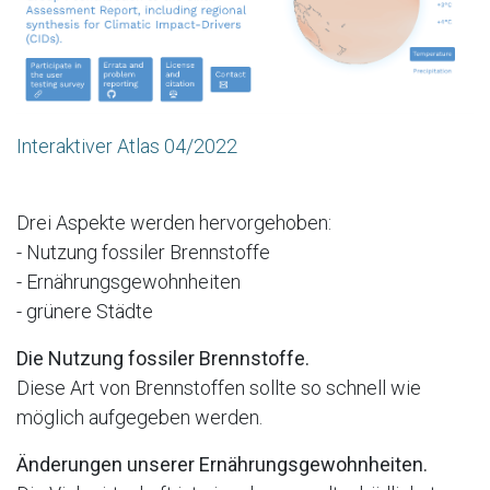
Interaktiver Atlas 04/2022
Drei Aspekte werden hervorgehoben:
- Nutzung fossiler Brennstoffe
- Ernährungsgewohnheiten
- grünere Städte
Die Nutzung fossiler Brennstoffe.
Diese Art von Brennstoffen sollte so schnell wie
möglich aufgegeben werden.
Änderungen unserer Ernährungsgewohnheiten.