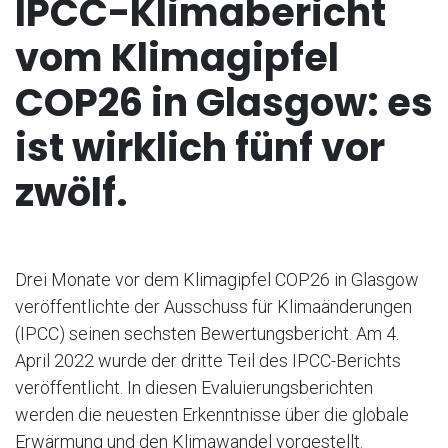
IPCC-Klimabericht
vom Klimagipfel
COP26 in Glasgow: es
ist wirklich fünf vor
zwölf.
Drei Monate vor dem Klimagipfel COP26 in Glasgow
veröffentlichte der Ausschuss für Klimaänderungen
(IPCC) seinen sechsten Bewertungsbericht. Am 4.
April 2022 wurde der dritte Teil des IPCC-Berichts
veröffentlicht. In diesen Evaluierungsberichten
werden die neuesten Erkenntnisse über die globale
Erwärmung und den Klimawandel vorgestellt.