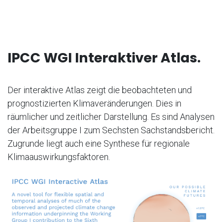
IPCC WGI Interaktiver Atlas.
Der interaktive Atlas zeigt die beobachteten und
prognostizierten Klimaveränderungen. Dies in
räumlicher und zeitlicher Darstellung. Es sind Analysen
der Arbeitsgruppe I zum Sechsten Sachstandsbericht.
Zugrunde liegt auch eine Synthese für regionale
Klimaauswirkungsfaktoren.