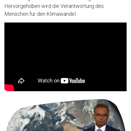
Hervorgehoben wird die Verantwortung des
Menschen für den Klimawandel.