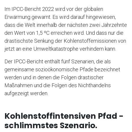
Im IPCC-Bericht 2022 wird vor der globalen
Erwärmung gewarnt. Es wird darauf hingewiesen,
dass die Welt innerhalb der nächsten zwei Jahrzehnte
den Wert von 1,5 ºC erreichen wird. Und dass nur die
drastischste Senkung der Kohlenstoffemissionen von
jetzt an eine Umweltkatastrophe verhindern kann.
Der IPCC-Bericht enthält fünf Szenarien, die als
gemeinsame sozioökonomische Pfade bezeichnet
werden und in denen die Folgen drastischer
Maßnahmen und die Folgen des Nichthandelns
aufgezeigt werden.
Kohlenstoffintensiven Pfad -
schlimmstes Szenario.