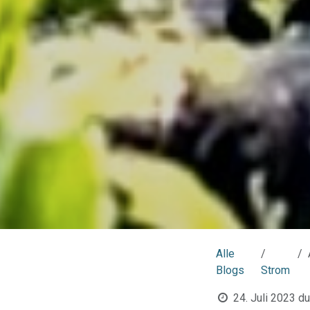
Alle
Blogs
Strom
24. Juli 2023
du