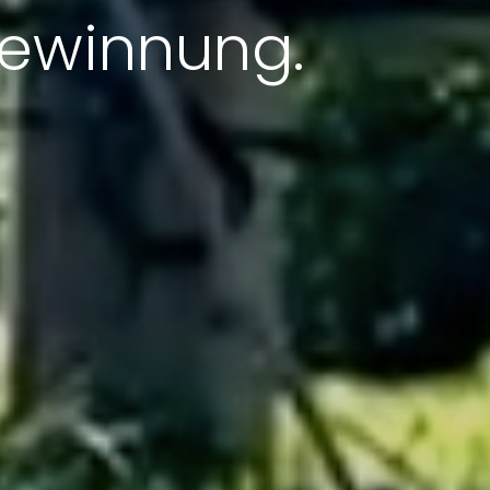
gewinnung.