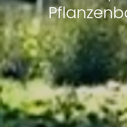
Pflanzenb