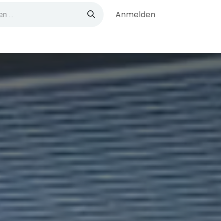
Anmelden