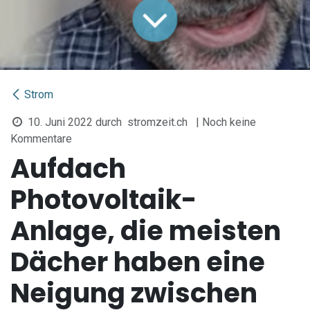
Strom
10. Juni 2022
durch
stromzeit.ch
| Noch keine
Kommentare
Aufdach
Photovoltaik-
Anlage, die meisten
Dächer haben eine
Neigung zwischen