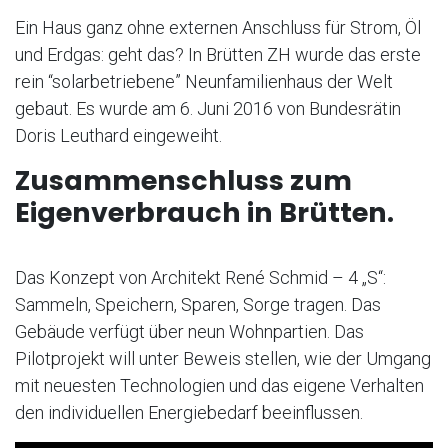
Ein Haus ganz ohne externen Anschluss für Strom, Öl
und Erdgas: geht das? In Brütten ZH wurde das erste
rein “solarbetriebene” Neunfamilienhaus der Welt
gebaut. Es wurde am 6. Juni 2016 von Bundesrätin
Doris Leuthard eingeweiht.
Zusammenschluss zum
Eigenverbrauch in Brütten.
Das Konzept von Architekt René Schmid – 4 „S“:
Sammeln, Speichern, Sparen, Sorge tragen. Das
Gebäude verfügt über neun Wohnpartien. Das
Pilotprojekt will unter Beweis stellen, wie der Umgang
mit neuesten Technologien und das eigene Verhalten
den individuellen Energiebedarf beeinflussen.