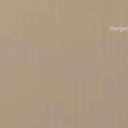
Energie