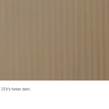
s hinter dem Zähler.