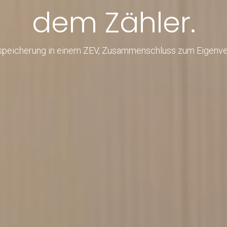
dem Zähler.
speicherung in einem ZEV, Zusammenschluss zum Eigenve