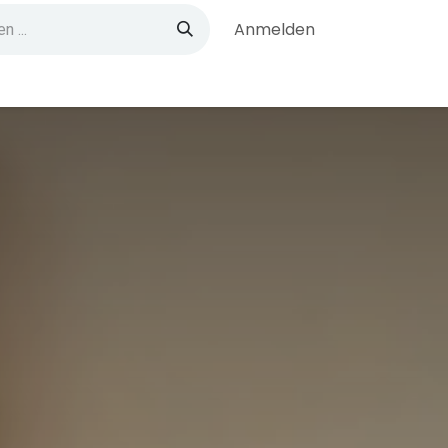
Anmelden