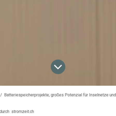
Batteriespeicherprojekte, großes Potenzial für Inselnetze und ZEV'
durch
stromzeit.ch