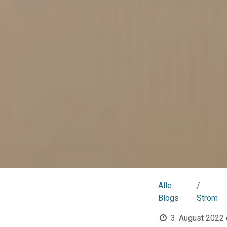
Alle
Blogs
Strom
3. August 2022