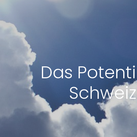
Das Potenti
Schweiz