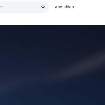
Anmelden