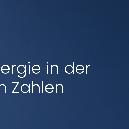
ergie in der
n Zahlen