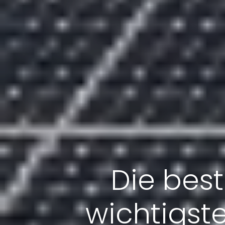
Die bes
wichtigste