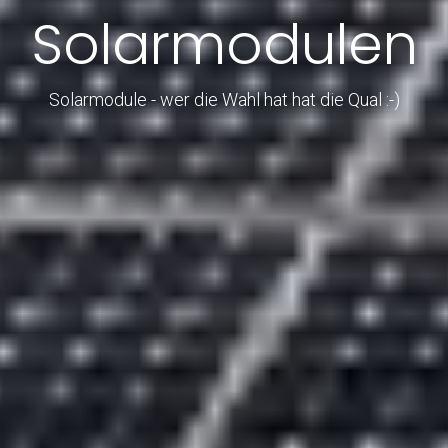
Solarmodulen
Solarmodule - wer die Wahl hat hat die Qual :-)