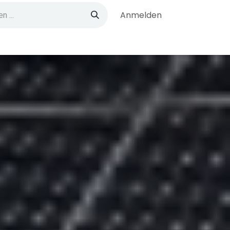
Anmelden