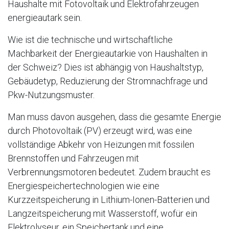
Haushalte mit Fotovoltaik und Elektrofahrzeugen
energieautark sein.
Wie ist die technische und wirtschaftliche
Machbarkeit der Energieautarkie von Haushalten in
der Schweiz? Dies ist abhängig von Haushaltstyp,
Gebäudetyp, Reduzierung der Stromnachfrage und
Pkw-Nutzungsmuster.
Man muss davon ausgehen, dass die gesamte Energie
durch Photovoltaik (PV) erzeugt wird, was eine
vollständige Abkehr von Heizungen mit fossilen
Brennstoffen und Fahrzeugen mit
Verbrennungsmotoren bedeutet. Zudem braucht es
Energiespeichertechnologien wie eine
Kurzzeitspeicherung in Lithium-Ionen-Batterien und
Langzeitspeicherung mit Wasserstoff, wofür ein
Elektrolyseur, ein Speichertank und eine