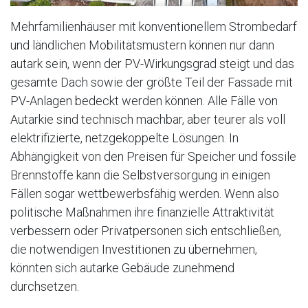
Mehrfamilienhäuser mit konventionellem Strombedarf
und ländlichen Mobilitätsmustern können nur dann
autark sein, wenn der PV-Wirkungsgrad steigt und das
gesamte Dach sowie der größte Teil der Fassade mit
PV-Anlagen bedeckt werden können. Alle Fälle von
Autarkie sind technisch machbar, aber teurer als voll
elektrifizierte, netzgekoppelte Lösungen. In
Abhängigkeit von den Preisen für Speicher und fossile
Brennstoffe kann die Selbstversorgung in einigen
Fällen sogar wettbewerbsfähig werden. Wenn also
politische Maßnahmen ihre finanzielle Attraktivität
verbessern oder Privatpersonen sich entschließen,
die notwendigen Investitionen zu übernehmen,
könnten sich autarke Gebäude zunehmend
durchsetzen.