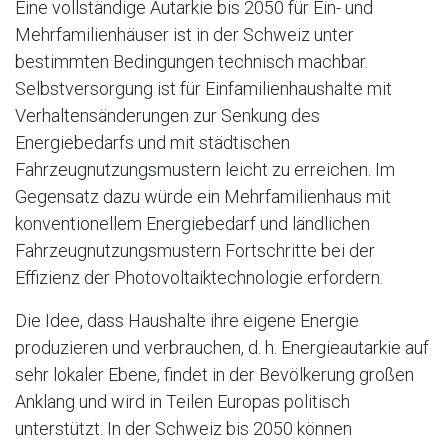
Eine vollständige Autarkie bis 2050 für Ein- und
Mehrfamilienhäuser ist in der Schweiz unter
bestimmten Bedingungen technisch machbar.
Selbstversorgung ist für Einfamilienhaushalte mit
Verhaltensänderungen zur Senkung des
Energiebedarfs und mit städtischen
Fahrzeugnutzungsmustern leicht zu erreichen. Im
Gegensatz dazu würde ein Mehrfamilienhaus mit
konventionellem Energiebedarf und ländlichen
Fahrzeugnutzungsmustern Fortschritte bei der
Effizienz der Photovoltaiktechnologie erfordern.
Die Idee, dass Haushalte ihre eigene Energie
produzieren und verbrauchen, d. h. Energieautarkie auf
sehr lokaler Ebene, findet in der Bevölkerung großen
Anklang und wird in Teilen Europas politisch
unterstützt. In der Schweiz bis 2050 können