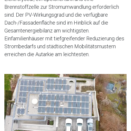
Brennstoffzelle zur Stromumwandlung erforderlich
sind. Der PV-Wirkungsgrad und die verfügbare
Dach-/Fassadenfläche sind im Hinblick auf die
Gesamtenergiebilanz am wichtigsten.
Einfamilienhäuser mit tiefgreifender Reduzierung des
Strombedarfs und städtischen Mobilitätsmustern
erreichen die Autarkie am leichtesten.