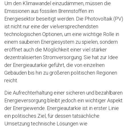
Um den Klimawandel einzudämmen, müssen die
Emissionen aus fossilen Brennstoffen im
Energiesektor beseitigt werden. Die Photovoltaik (PV)
ist nicht nur eine der vielversprechendsten
technologischen Optionen, um eine wichtige Rolle in
einem sauberen Energiesystem zu spielen, sondern
eröffnet auch die Möglichkeit einer viel stärker
dezentralisierten Stromversorgung. Sie hat zur Idee
der Energieautarkie geführt, die von einzelnen
Gebäuden bis hin zu größeren politischen Regionen
reicht.
Die Aufrechterhaltung einer sicheren und bezahlbaren
Energieversorgung bleibt jedoch ein wichtiger Aspekt
der Energiewende. Energieautarkie ist in erster Linie
ein politisches Ziel, für dessen tatsächliche
Umsetzung technische Lösungen wie