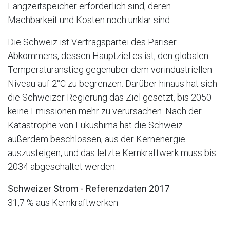
Langzeitspeicher erforderlich sind, deren
Machbarkeit und Kosten noch unklar sind.
Die Schweiz ist Vertragspartei des Pariser
Abkommens, dessen Hauptziel es ist, den globalen
Temperaturanstieg gegenüber dem vorindustriellen
Niveau auf 2°C zu begrenzen. Darüber hinaus hat sich
die Schweizer Regierung das Ziel gesetzt, bis 2050
keine Emissionen mehr zu verursachen. Nach der
Katastrophe von Fukushima hat die Schweiz
außerdem beschlossen, aus der Kernenergie
auszusteigen, und das letzte Kernkraftwerk muss bis
2034 abgeschaltet werden.
Schweizer Strom - Referenzdaten 2017
31,7 % aus Kernkraftwerken
59,6 % aus Wasserkraft