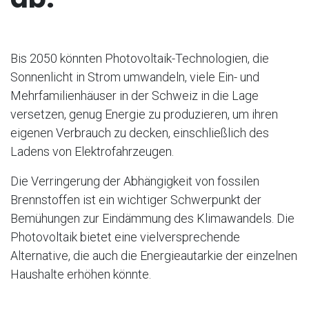
Bis 2050 könnten Photovoltaik-Technologien, die
Sonnenlicht in Strom umwandeln, viele Ein- und
Mehrfamilienhäuser in der Schweiz in die Lage
versetzen, genug Energie zu produzieren, um ihren
eigenen Verbrauch zu decken, einschließlich des
Ladens von Elektrofahrzeugen.
Die Verringerung der Abhängigkeit von fossilen
Brennstoffen ist ein wichtiger Schwerpunkt der
Bemühungen zur Eindämmung des Klimawandels. Die
Photovoltaik bietet eine vielversprechende
Alternative, die auch die Energieautarkie der einzelnen
Haushalte erhöhen könnte.