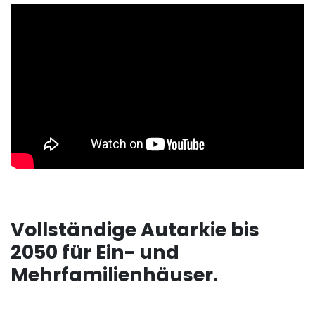
Vollständige Autarkie bis
2050 für Ein- und
Mehrfamilienhäuser.