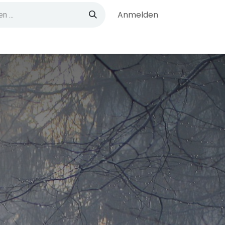
Anmelden