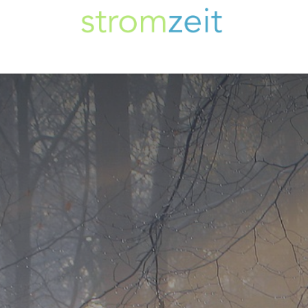
Zum Inhalt springen
Unser Strom
Themen
Artikel
Kompe