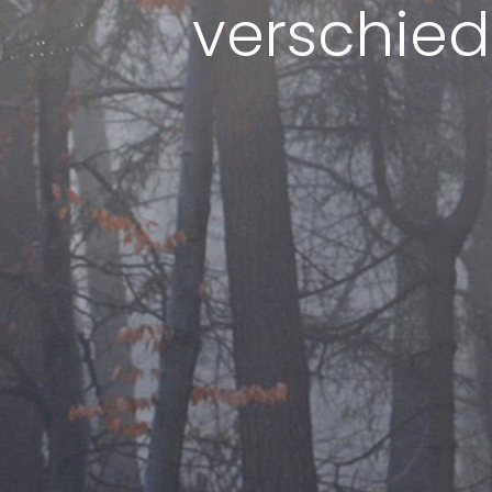
verschied