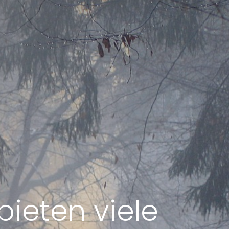
ieten viele