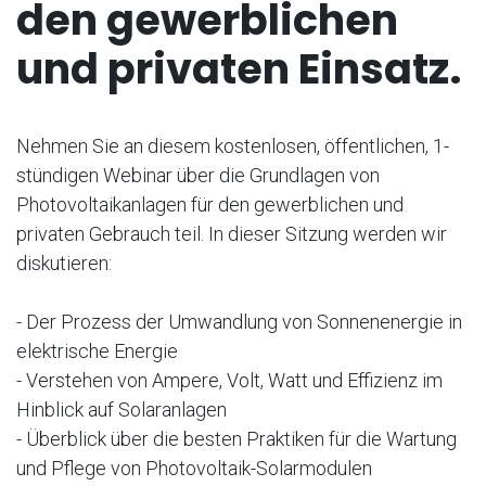
den gewerblichen
und privaten Einsatz.
Nehmen Sie an diesem kostenlosen, öffentlichen, 1-
stündigen Webinar über die Grundlagen von
Photovoltaikanlagen für den gewerblichen und
privaten Gebrauch teil. In dieser Sitzung werden wir
diskutieren:
- Der Prozess der Umwandlung von Sonnenenergie in
elektrische Energie
- Verstehen von Ampere, Volt, Watt und Effizienz im
Hinblick auf Solaranlagen
- Überblick über die besten Praktiken für die Wartung
und Pflege von Photovoltaik-Solarmodulen