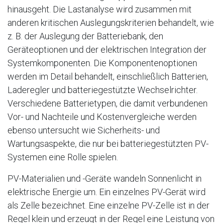
hinausgeht. Die Lastanalyse wird zusammen mit
anderen kritischen Auslegungskriterien behandelt, wie
z. B. der Auslegung der Batteriebank, den
Geräteoptionen und der elektrischen Integration der
Systemkomponenten. Die Komponentenoptionen
werden im Detail behandelt, einschließlich Batterien,
Laderegler und batteriegestützte Wechselrichter.
Verschiedene Batterietypen, die damit verbundenen
Vor- und Nachteile und Kostenvergleiche werden
ebenso untersucht wie Sicherheits- und
Wartungsaspekte, die nur bei batteriegestützten PV-
Systemen eine Rolle spielen.
PV-Materialien und -Geräte wandeln Sonnenlicht in
elektrische Energie um. Ein einzelnes PV-Gerät wird
als Zelle bezeichnet. Eine einzelne PV-Zelle ist in der
Regel klein und erzeugt in der Regel eine Leistung von