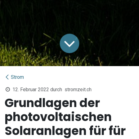
Strom
12. Februar 2022
durch
stromzeit.ch
Grundlagen der
photovoltaischen
Solaranlagen für für