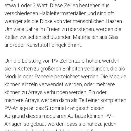
etwa 1 oder 2 Watt. Diese Zellen bestehen aus
verschiedenen Halbleitermaterialien und sind oft
weniger als die Dicke von vier menschlichen Haaren.
Um viele Jahre im Freien zu überstehen, werden die
Zellen zwischen schützenden Materialien aus Glas
und/oder Kunststoff eingeklemmt.
Um die Leistung von PV-Zellen zu erhöhen, werden
sie in Ketten zu größeren Einheiten verbunden, die als
Module oder Paneele bezeichnet werden. Die Module
können einzeln verwendet werden, oder mehrere
können zu Arrays verbunden werden. Ein oder
mehrere Arrays werden dann als Teil einer kompletten
PV-Anlage an das Stromnetz angeschlossen.
Aufgrund dieses modularen Aufbaus können PV-
Anlagen so gebaut werden, dass sie nahezu jeden