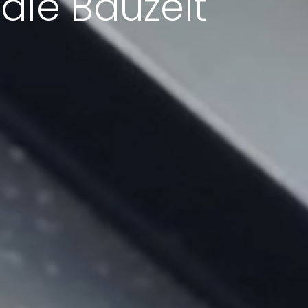
die Bauzeit