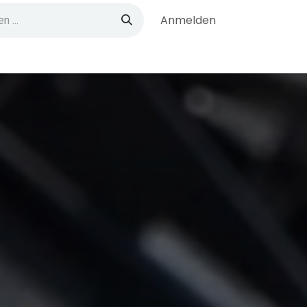
Anmelden