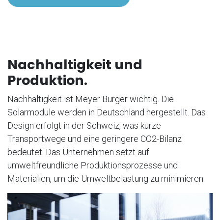
Nachhaltigkeit und
Produktion.
Nachhaltigkeit ist Meyer Burger wichtig. Die
Solarmodule werden in Deutschland hergestellt. Das
Design erfolgt in der Schweiz, was kurze
Transportwege und eine geringere CO2-Bilanz
bedeutet. Das Unternehmen setzt auf
umweltfreundliche Produktionsprozesse und
Materialien, um die Umweltbelastung zu minimieren.