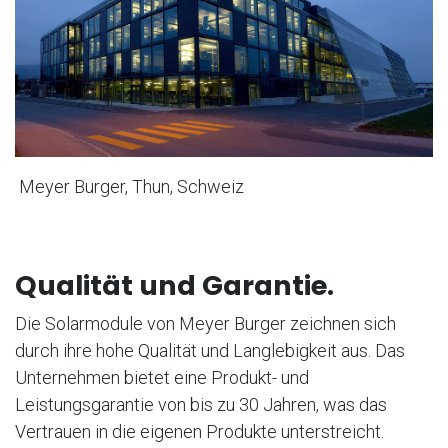
Meyer Burger, Thun, Schweiz
Qualität und Garantie.
Die Solarmodule von Meyer Burger zeichnen sich
durch ihre hohe Qualität und Langlebigkeit aus. Das
Unternehmen bietet eine Produkt- und
Leistungsgarantie von bis zu 30 Jahren, was das
Vertrauen in die eigenen Produkte unterstreicht.