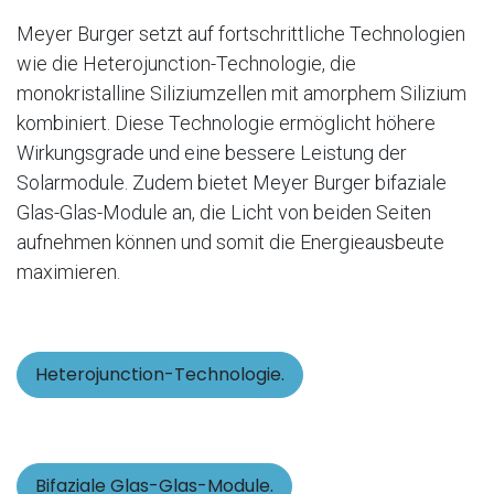
Meyer Burger setzt auf fortschrittliche Technologien
wie die Heterojunction-Technologie, die
monokristalline Siliziumzellen mit amorphem Silizium
kombiniert. Diese Technologie ermöglicht höhere
Wirkungsgrade und eine bessere Leistung der
Solarmodule. Zudem bietet Meyer Burger bifaziale
Glas-Glas-Module an, die Licht von beiden Seiten
aufnehmen können und somit die Energieausbeute
maximieren.
Heterojunction-Technologie.
Bifaziale Glas-Glas-Module.