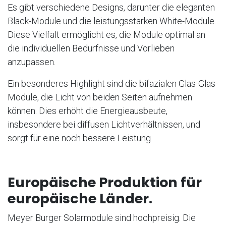
Es gibt verschiedene Designs, darunter die eleganten
Black-Module und die leistungsstarken White-Module.
Diese Vielfalt ermöglicht es, die Module optimal an
die individuellen Bedürfnisse und Vorlieben
anzupassen.
Ein besonderes Highlight sind die bifazialen Glas-Glas-
Module, die Licht von beiden Seiten aufnehmen
können. Dies erhöht die Energieausbeute,
insbesondere bei diffusen Lichtverhältnissen, und
sorgt für eine noch bessere Leistung.
Europäische Produktion für
europäische Länder.
Meyer Burger Solarmodule sind hochpreisig. Die