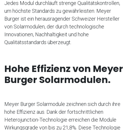
Jedes Modul durchläuft strenge Qualitätskontrollen,
um höchste Standards zu gewährleisten. Meyer
Burger ist ein herausragender Schweizer Hersteller
von Solarmodulen, der durch technologische
Innovationen, Nachhaltigkeit und hohe
Qualitätsstandards überzeugt.
Hohe Effizienz von Meyer
Burger Solarmodulen.
Meyer Burger Solarmodule zeichnen sich durch ihre
hohe Effizienz aus. Dank der fortschrittlichen
Heterojunction-Technologie erreichen die Module
Wirkungsgrade von bis zu 21,8%. Diese Technologie