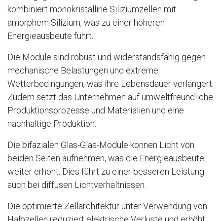
kombiniert monokristalline Siliziumzellen mit
amorphem Silizium, was zu einer höheren
Energieausbeute führt.
Die Module sind robust und widerstandsfähig gegen
mechanische Belastungen und extreme
Wetterbedingungen, was ihre Lebensdauer verlängert.
Zudem setzt das Unternehmen auf umweltfreundliche
Produktionsprozesse und Materialien und eine
nachhaltige Produktion.
Die bifazialen Glas-Glas-Module können Licht von
beiden Seiten aufnehmen, was die Energieausbeute
weiter erhöht. Dies führt zu einer besseren Leistung
auch bei diffusen Lichtverhältnissen.
Die optimierte Zellarchitektur unter Verwendung von
Halbzellen reduziert elektrische Verluste und erhöht