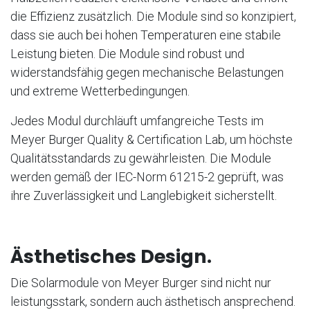
die Effizienz zusätzlich. Die Module sind so konzipiert,
dass sie auch bei hohen Temperaturen eine stabile
Leistung bieten. Die Module sind robust und
widerstandsfähig gegen mechanische Belastungen
und extreme Wetterbedingungen.
Jedes Modul durchläuft umfangreiche Tests im
Meyer Burger Quality & Certification Lab, um höchste
Qualitätsstandards zu gewährleisten. Die Module
werden gemäß der IEC-Norm 61215-2 geprüft, was
ihre Zuverlässigkeit und Langlebigkeit sicherstellt.
Ästhetisches Design.
Die Solarmodule von Meyer Burger sind nicht nur
leistungsstark, sondern auch ästhetisch ansprechend.