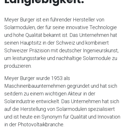
Meyer Burger ist ein führender Hersteller von
Solarmodulen, der für seine innovative Technologie
und hohe Qualität bekannt ist. Das Unternehmen hat
seinen Hauptsitz in der Schweiz und kombiniert
Schweizer Präzision mit deutscher Ingenieurskunst,
um leistungsstarke und nachhaltige Solarmodule zu
produzieren.
Meyer Burger wurde 1953 als
Maschinenbauunternehmen gegründet und hat sich
seitdem zu einem wichtigen Akteur in der
Solarindustrie entwickelt. Das Unternehmen hat sich
auf die Herstellung von Solarmodulen spezialisiert
und ist heute ein Synonym für Qualität und Innovation
in der Photovoltaikbranche.