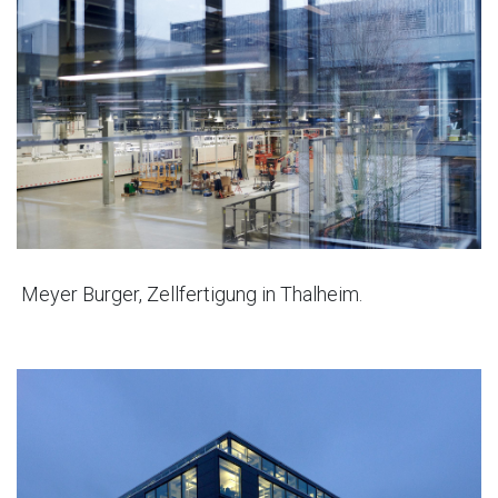
Meyer Burger, Zellfertigung in Thalheim.