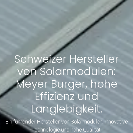
Schweizer Hersteller
von Solarmodulen:
Meyer Burger, hohe
Effizienz und
Langlebigkeit.
Ein führender Hersteller von Solarmodulen, innovative
Technologie und hohe Qualität.