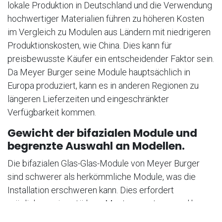
lokale Produktion in Deutschland und die Verwendung
hochwertiger Materialien führen zu höheren Kosten
im Vergleich zu Modulen aus Ländern mit niedrigeren
Produktionskosten, wie China. Dies kann für
preisbewusste Käufer ein entscheidender Faktor sein.
Da Meyer Burger seine Module hauptsächlich in
Europa produziert, kann es in anderen Regionen zu
längeren Lieferzeiten und eingeschränkter
Verfügbarkeit kommen.
Gewicht der bifazialen Module und
begrenzte Auswahl an Modellen.
Die bifazialen Glas-Glas-Module von Meyer Burger
sind schwerer als herkömmliche Module, was die
Installation erschweren kann. Dies erfordert
möglicherweise stärkere Montagesysteme und kann
die Installationskosten erhöhen. Obwohl Meyer Burger