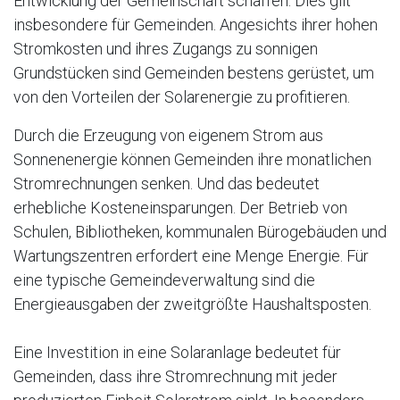
Entwicklung der Gemeinschaft schaffen. Dies gilt
insbesondere für Gemeinden. Angesichts ihrer hohen
Stromkosten und ihres Zugangs zu sonnigen
Grundstücken sind Gemeinden bestens gerüstet, um
von den Vorteilen der Solarenergie zu profitieren.
Durch die Erzeugung von eigenem Strom aus
Sonnenenergie können Gemeinden ihre monatlichen
Stromrechnungen senken. Und das bedeutet
erhebliche Kosteneinsparungen. Der Betrieb von
Schulen, Bibliotheken, kommunalen Bürogebäuden und
Wartungszentren erfordert eine Menge Energie. Für
eine typische Gemeindeverwaltung sind die
Energieausgaben der zweitgrößte Haushaltsposten.
Eine Investition in eine Solaranlage bedeutet für
Gemeinden, dass ihre Stromrechnung mit jeder