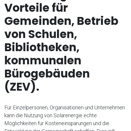
Vorteile für
Gemeinden, Betrieb
von Schulen,
Bibliotheken,
kommunalen
Bürogebäuden
(ZEV).
Für Einzelpersonen, Organisationen und Unternehmen
kann die Nutzung von Solarenergie echte
Möglichkeiten für Kosteneinsparungen und die