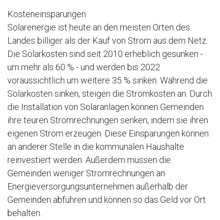
Kosteneinsparungen
Solarenergie ist heute an den meisten Orten des
Landes billiger als der Kauf von Strom aus dem Netz.
Die Solarkosten sind seit 2010 erheblich gesunken -
um mehr als 60 % - und werden bis 2022
voraussichtlich um weitere 35 % sinken. Während die
Solarkosten sinken, steigen die Stromkosten an. Durch
die Installation von Solaranlagen können Gemeinden
ihre teuren Stromrechnungen senken, indem sie ihren
eigenen Strom erzeugen. Diese Einsparungen können
an anderer Stelle in die kommunalen Haushalte
reinvestiert werden. Außerdem müssen die
Gemeinden weniger Stromrechnungen an
Energieversorgungsunternehmen außerhalb der
Gemeinden abführen und können so das Geld vor Ort
behalten.