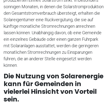
produzierten Einheit Solarstrom sinkt. In besonders
sonnigen Monaten, in denen die Solarstromproduktion
den Gesamtstromverbrauch übersteigt, erhalten die
Solareigentümer eine Rückvergütung, die sie auf
künftige monatliche Stromrechnungen anrechnen
lassen können. Unabhängig davon, ob eine Gemeinde
ein einzelnes Gebäude oder einen ganzen Fuhrpark
mit Solaranlagen ausstattet, werden die geringeren
monatlichen Stromrechnungen zu Einsparungen
führen, die an anderer Stelle eingesetzt werden
können.
Die Nutzung von Solarenergie
kann für Gemeinden in
vielerlei Hinsicht von Vorteil
sein.