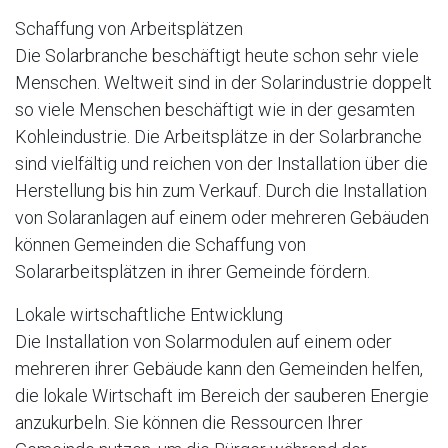
Schaffung von Arbeitsplätzen
Die Solarbranche beschäftigt heute schon sehr viele
Menschen. Weltweit sind in der Solarindustrie doppelt
so viele Menschen beschäftigt wie in der gesamten
Kohleindustrie. Die Arbeitsplätze in der Solarbranche
sind vielfältig und reichen von der Installation über die
Herstellung bis hin zum Verkauf. Durch die Installation
von Solaranlagen auf einem oder mehreren Gebäuden
können Gemeinden die Schaffung von
Solararbeitsplätzen in ihrer Gemeinde fördern.
Lokale wirtschaftliche Entwicklung
Die Installation von Solarmodulen auf einem oder
mehreren ihrer Gebäude kann den Gemeinden helfen,
die lokale Wirtschaft im Bereich der sauberen Energie
anzukurbeln. Sie können die Ressourcen Ihrer