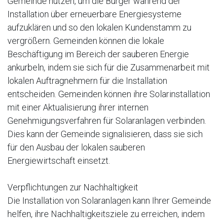
Gemeinde nutzen, um die Bürger während der
Installation über erneuerbare Energiesysteme
aufzuklären und so den lokalen Kundenstamm zu
vergrößern. Gemeinden können die lokale
Beschäftigung im Bereich der sauberen Energie
ankurbeln, indem sie sich für die Zusammenarbeit mit
lokalen Auftragnehmern für die Installation
entscheiden. Gemeinden können ihre Solarinstallation
mit einer Aktualisierung ihrer internen
Genehmigungsverfahren für Solaranlagen verbinden.
Dies kann der Gemeinde signalisieren, dass sie sich
für den Ausbau der lokalen sauberen
Energiewirtschaft einsetzt.
Verpflichtungen zur Nachhaltigkeit
Die Installation von Solaranlagen kann Ihrer Gemeinde
helfen, ihre Nachhaltigkeitsziele zu erreichen, indem