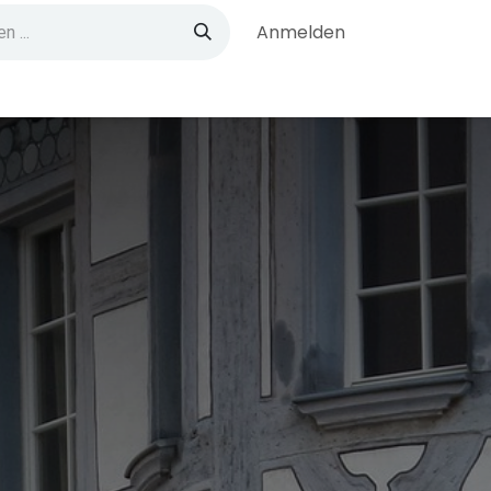
Anmelden