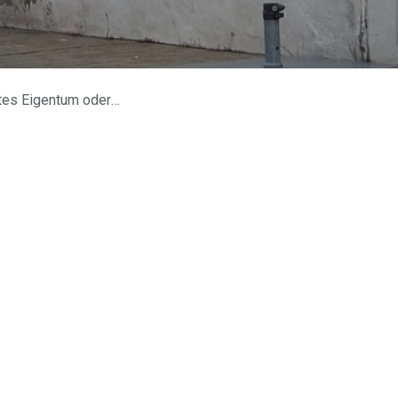
 oder Eigentum Dritter