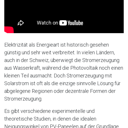
Elektrizität als Energieart ist historisch gesehen
günstig und sehr weit verbreitet. In vielen Ländern,
auch in der Schweiz, überwiegt die Stromerzeugung
aus Wasserkraft, während die Photovoltaik noch einen
kleinen Teil ausmacht. Doch Stromerzeugung mit
Solarstrom ist oft als die einzige sinnvolle Lösung für
abgelegene Regionen oder dezentrale Formen der
Stromerzeugung.
Es gibt verschiedene experimentelle und
theoretische Studien, in denen die idealen
Neigungswinkel von PV-Paneelen auf der Grundlage