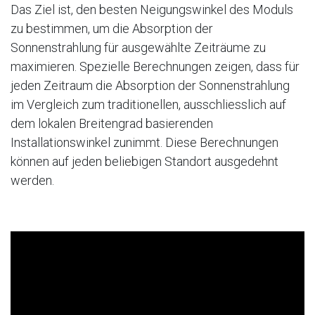
Das Ziel ist, den besten Neigungswinkel des Moduls
zu bestimmen, um die Absorption der
Sonnenstrahlung für ausgewählte Zeiträume zu
maximieren. Spezielle Berechnungen zeigen, dass für
jeden Zeitraum die Absorption der Sonnenstrahlung
im Vergleich zum traditionellen, ausschliesslich auf
dem lokalen Breitengrad basierenden
Installationswinkel zunimmt. Diese Berechnungen
können auf jeden beliebigen Standort ausgedehnt
werden.