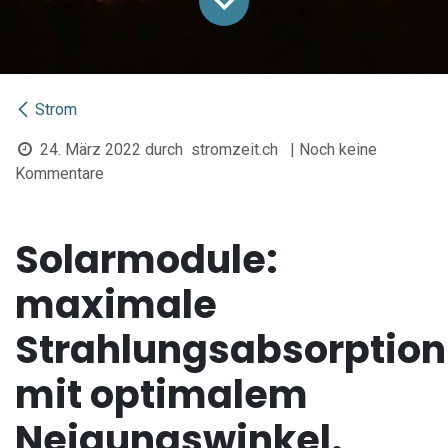
Strom
24. März 2022
durch
stromzeit.ch
| Noch keine
Kommentare
Solarmodule:
maximale
Strahlungsabsorption
mit optimalem
Neigungswinkel.