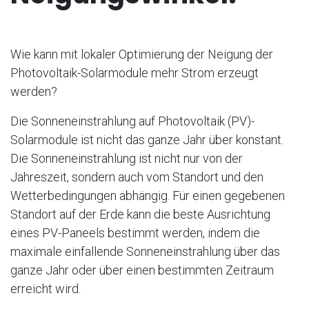
Wie kann mit lokaler Optimierung der Neigung der
Photovoltaik-Solarmodule mehr Strom erzeugt
werden?
Die Sonneneinstrahlung auf Photovoltaik (PV)-
Solarmodule ist nicht das ganze Jahr über konstant.
Die Sonneneinstrahlung ist nicht nur von der
Jahreszeit, sondern auch vom Standort und den
Wetterbedingungen abhängig. Für einen gegebenen
Standort auf der Erde kann die beste Ausrichtung
eines PV-Paneels bestimmt werden, indem die
maximale einfallende Sonneneinstrahlung über das
ganze Jahr oder über einen bestimmten Zeitraum
erreicht wird.