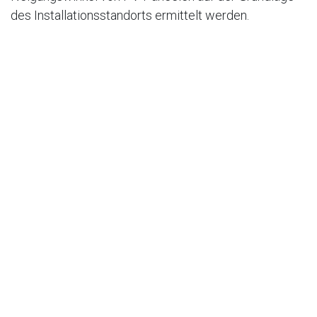
des Installationsstandorts ermittelt werden.