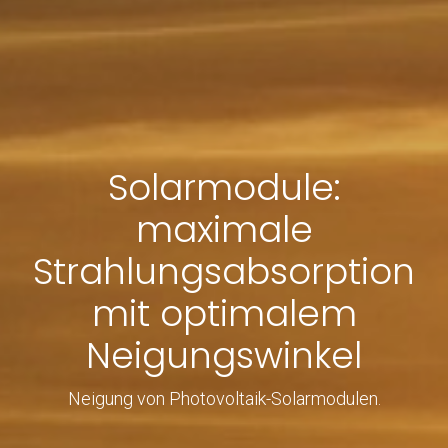
Solarmodule:
maximale
Strahlungsabsorption
mit optimalem
Neigungswinkel
Neigung von Photovoltaik-Solarmodulen.