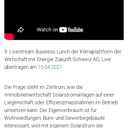
9. Livestream Business Lunch der Klimaplattform der
Wirtschaft mit Energie Zukunft Schweiz AG, Live
übertragen am
15.04.2021
Die Frage steht im Zentrum, wie die
Immobilienwirtschaft Solarstromanlagen auf einer
Liegenschaft oder Effizienzmassnahmen im Betrieb
umsetzen kann. Der Eigenverbrauch ist für
Wohnsiedlungen, Büro- und Gewerbegebäude
interessant, weil mit eigenem Solarstrom die