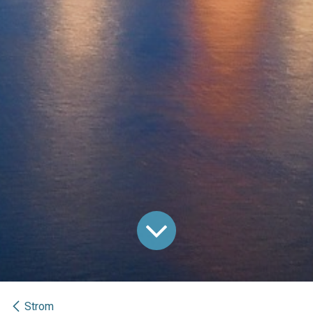
Strom