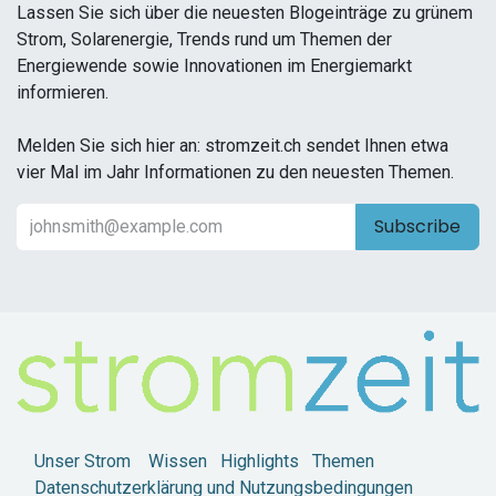
Lassen Sie sich über die neuesten Blogeinträge zu grünem
Strom, Solarenergie, Trends rund um Themen der
Energiewende sowie Innovationen im Energiemarkt
informieren.
Melden Sie sich hier an: stromzeit.ch sendet Ihnen etwa
vier Mal im Jahr Informationen zu den neuesten Themen.
Subscribe
Unser Strom
Wissen
Highlights
Themen
Datenschutzerklärung und Nutzungsbedingungen