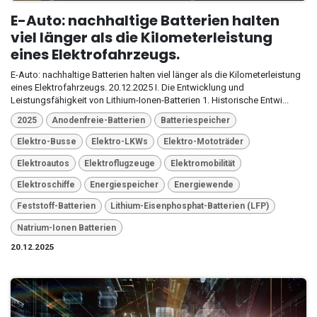
E-Auto: nachhaltige Batterien halten
viel länger als die Kilometerleistung
eines Elektrofahrzeugs.
E-Auto: nachhaltige Batterien halten viel länger als die Kilometerleistung
eines Elektrofahrzeugs. 20.12.2025 I. Die Entwicklung und
Leistungsfähigkeit von Lithium-Ionen-Batterien 1. Historische Entwi...
2025
Anodenfreie-Batterien
Batteriespeicher
Elektro-Busse
Elektro-LKWs
Elektro-Mototräder
Elektroautos
Elektroflugzeuge
Elektromobilität
Elektroschiffe
Energiespeicher
Energiewende
Feststoff-Batterien
Lithium-Eisenphosphat-Batterien (LFP)
Natrium-Ionen Batterien
20.12.2025