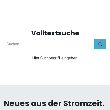
Volltextsuche
Hier Suchbegriff eingeben.
Neues aus der Stromzeit.