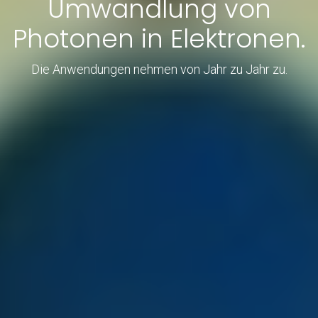
Umwandlung von
Photonen in Elektronen.
Die Anwendungen nehmen von Jahr zu Jahr zu.