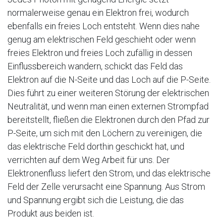
normalerweise genau ein Elektron frei, wodurch
ebenfalls ein freies Loch entsteht. Wenn dies nahe
genug am elektrischen Feld geschieht oder wenn
freies Elektron und freies Loch zufällig in dessen
Einflussbereich wandern, schickt das Feld das
Elektron auf die N-Seite und das Loch auf die P-Seite.
Dies führt zu einer weiteren Störung der elektrischen
Neutralität, und wenn man einen externen Strompfad
bereitstellt, fließen die Elektronen durch den Pfad zur
P-Seite, um sich mit den Löchern zu vereinigen, die
das elektrische Feld dorthin geschickt hat, und
verrichten auf dem Weg Arbeit für uns. Der
Elektronenfluss liefert den Strom, und das elektrische
Feld der Zelle verursacht eine Spannung. Aus Strom
und Spannung ergibt sich die Leistung, die das
Produkt aus beiden ist.