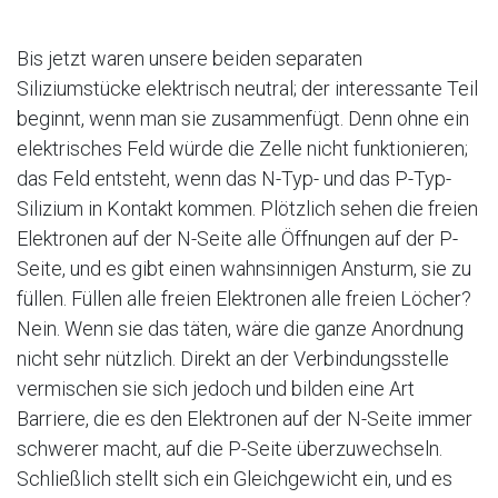
Bis jetzt waren unsere beiden separaten
Siliziumstücke elektrisch neutral; der interessante Teil
beginnt, wenn man sie zusammenfügt. Denn ohne ein
elektrisches Feld würde die Zelle nicht funktionieren;
das Feld entsteht, wenn das N-Typ- und das P-Typ-
Silizium in Kontakt kommen. Plötzlich sehen die freien
Elektronen auf der N-Seite alle Öffnungen auf der P-
Seite, und es gibt einen wahnsinnigen Ansturm, sie zu
füllen. Füllen alle freien Elektronen alle freien Löcher?
Nein. Wenn sie das täten, wäre die ganze Anordnung
nicht sehr nützlich. Direkt an der Verbindungsstelle
vermischen sie sich jedoch und bilden eine Art
Barriere, die es den Elektronen auf der N-Seite immer
schwerer macht, auf die P-Seite überzuwechseln.
Schließlich stellt sich ein Gleichgewicht ein, und es