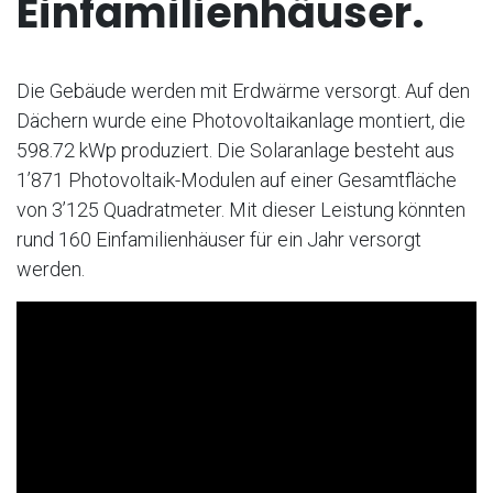
Einfamilienhäuser.
Die Gebäude werden mit Erdwärme versorgt. Auf den
Dächern wurde eine Photovoltaikanlage montiert, die
598.72 kWp produziert. Die Solaranlage besteht aus
1’871 Photovoltaik-Modulen auf einer Gesamtfläche
von 3’125 Quadratmeter. Mit dieser Leistung könnten
rund 160 Einfamilienhäuser für ein Jahr versorgt
werden.