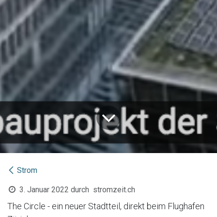
Strom
3. Januar 2022
durch
stromzeit.ch
The Circle - ein neuer Stadtteil, direkt beim Flughafen