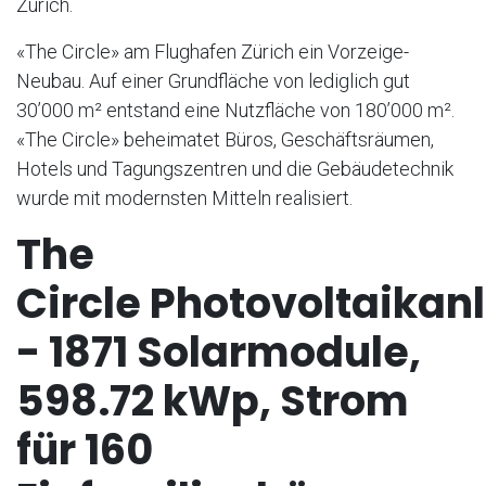
Zürich.
«The Circle» am Flughafen Zürich ein Vorzeige-
Neubau. Auf einer Grundfläche von lediglich gut
30’000 m² entstand eine Nutzfläche von 180’000 m².
«The Circle» beheimatet Büros, Geschäftsräumen,
Hotels und Tagungszentren und die Gebäudetechnik
wurde mit modernsten Mitteln realisiert.
The
Circle Photovoltaikan
- 1871 Solarmodule,
598.72 kWp, Strom
für 160