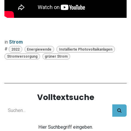
in
Strom
#
2022
Energiewende
Installierte Photovoltaikanlagen
Stromversorgung
grüner Strom
Volltextsuche
Hier Suchbegriff eingeben.