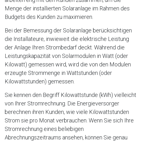
Menge der installierten Solaranlage im Rahmen des
Budgets des Kunden zu maximieren.
Bei der Bemessung der Solaranlage berücksichtigen
die Installateure, inwieweit die elektrische Leistung
der Anlage Ihren Strombedarf deckt. Während die
Leistungskapazität von Solarmodulen in Watt (oder
Kilowatt) gemessen wird, wird die von den Modulen
erzeugte Strommenge in Wattstunden (oder
Kilowattstunden) gemessen.
Sie kennen den Begriff Kilowattstunde (kWh) vielleicht
von Ihrer Stromrechnung. Die Energieversorger
berechnen ihren Kunden, wie viele Kilowattstunden
Strom sie pro Monat verbrauchen. Wenn Sie sich Ihre
Stromrechnung eines beliebigen
Abrechnungszeitraums ansehen, können Sie genau