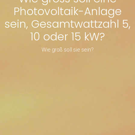
Photovoltaik-Anlage
sein, Gesamtwattzahl 5,
10 oder 15 kW?
Wie groß soll sie sein?