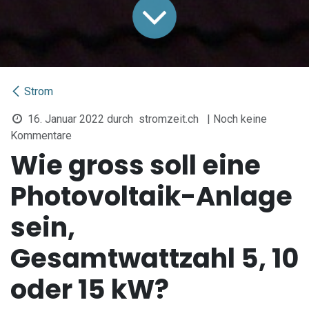
Strom
16. Januar 2022
durch
stromzeit.ch
| Noch keine
Kommentare
Wie gross soll eine
Photovoltaik-Anlage
sein,
Gesamtwattzahl 5, 10
oder 15 kW?