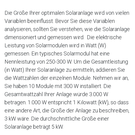
Die Größe Ihrer optimalen Solaranlage wird von vielen
Variablen beeinflusst. Bevor Sie diese Variablen
analysieren, sollten Sie verstehen, wie die Solaranlage
dimensioniert und gemessen wird. Die elektrische
Leistung von Solarmodulen wird in Watt (W)
gemessen. Ein typisches Solarmodul hat eine
Nennleistung von 250-300 W. Um die Gesamtleistung
(in Watt) Ihrer Solaranlage zu ermitteln, addieren Sie
die Wattzahlen der einzelnen Module. Nehmen wir an,
Sie haben 10 Module mit 300 W installiert. Die
Gesamtwattzahl Ihrer Anlage würde 3.000 W
betragen. 1.000 W entspricht 1 Kilowatt (kW), so dass
eine andere Art, die Größe der Anlage zu beschreiben,
3 kW wäre. Die durchschnittliche Größe einer
Solaranlage beträgt 5 kW.