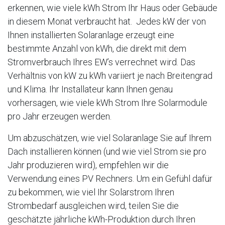
erkennen, wie viele kWh Strom Ihr Haus oder Gebäude
in diesem Monat verbraucht hat. Jedes kW der von
Ihnen installierten Solaranlage erzeugt eine
bestimmte Anzahl von kWh, die direkt mit dem
Stromverbrauch Ihres EW’s verrechnet wird. Das
Verhältnis von kW zu kWh variiert je nach Breitengrad
und Klima. Ihr Installateur kann Ihnen genau
vorhersagen, wie viele kWh Strom Ihre Solarmodule
pro Jahr erzeugen werden.
Um abzuschätzen, wie viel Solaranlage Sie auf Ihrem
Dach installieren können (und wie viel Strom sie pro
Jahr produzieren wird), empfehlen wir die
Verwendung eines PV Rechners. Um ein Gefühl dafür
zu bekommen, wie viel Ihr Solarstrom Ihren
Strombedarf ausgleichen wird, teilen Sie die
geschätzte jährliche kWh-Produktion durch Ihren