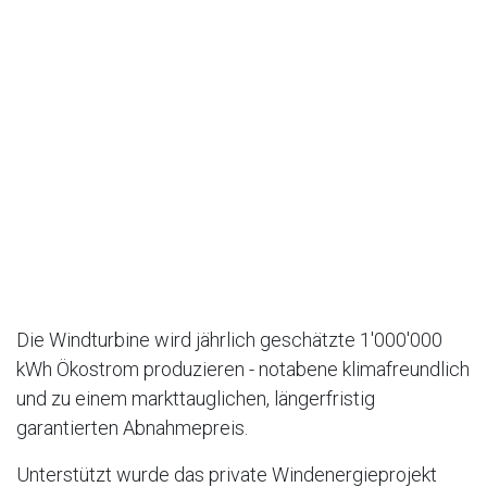
Die Windturbine wird jährlich geschätzte 1'000'000
kWh Ökostrom produzieren - notabene klimafreundlich
und zu einem markttauglichen, längerfristig
garantierten Abnahmepreis.
Unterstützt wurde das private Windenergieprojekt