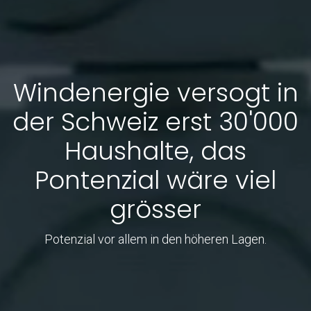
Windenergie versogt in
der Schweiz erst 30'000
Haushalte, das
Pontenzial wäre viel
grösser
Potenzial vor allem in den höheren Lagen.