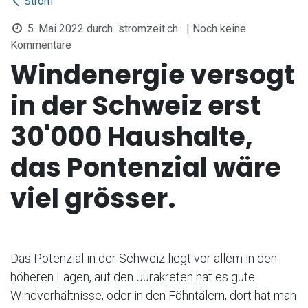
Strom
5. Mai 2022
durch
stromzeit.ch
| Noch keine
Kommentare
Windenergie versogt
in der Schweiz erst
30'000 Haushalte,
das Pontenzial wäre
viel grösser.
Das Potenzial in der Schweiz liegt vor allem in den
höheren Lagen, auf den Jurakreten hat es gute
Windverhältnisse, oder in den Föhntälern, dort hat man