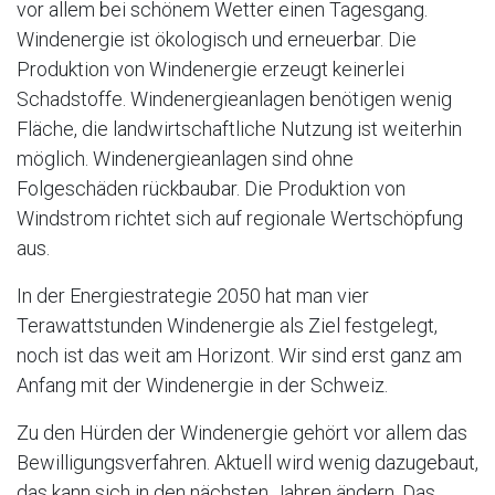
vor allem bei schönem Wetter einen Tagesgang.
Windenergie ist ökologisch und erneuerbar. Die
Produktion von Windenergie erzeugt keinerlei
Schadstoffe. Windenergieanlagen benötigen wenig
Fläche, die landwirtschaftliche Nutzung ist weiterhin
möglich. Windenergieanlagen sind ohne
Folgeschäden rückbaubar. Die Produktion von
Windstrom richtet sich auf regionale Wertschöpfung
aus.
In der Energiestrategie 2050 hat man vier
Terawattstunden Windenergie als Ziel festgelegt,
noch ist das weit am Horizont. Wir sind erst ganz am
Anfang mit der Windenergie in der Schweiz.
Zu den Hürden der Windenergie gehört vor allem das
Bewilligungsverfahren. Aktuell wird wenig dazugebaut,
das kann sich in den nächsten Jahren ändern. Das