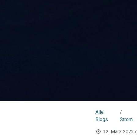
Alle
Blogs
Strom
12. März 2022