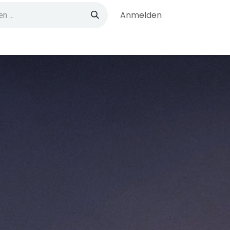
Anmelden