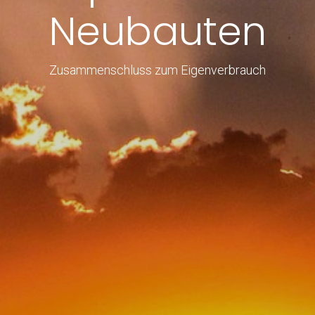
Neubauten
Zusammenschluss zum Eigenverbrauch