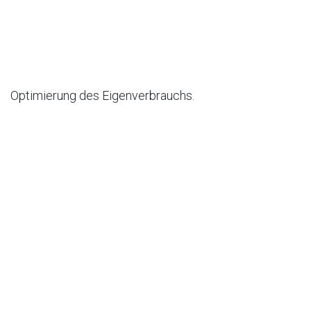
Optimierung des Eigenverbrauchs.