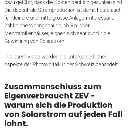
dazu geführt, dass die Kosten deutlich gesunken sind.
Die dezentrale Stromproduktion ist damit heute auch
für kleinere und mittelgrosse Anlagen interessant.
Zahlreiche Wohngebäude, ob Ein- oder
Mehrfamilienhäuser, eignen sich sehr gut für die
Gewinnung von Solarstrom
In diesem Video werden die unterschiedlichen
Aspekte der Photovoltaik in der Schweiz behandelt.
Zusammenschluss zum
Eigenverbraucht ZEV -
warum sich die Produktion
von Solarstrom auf jeden Fall
lohnt.