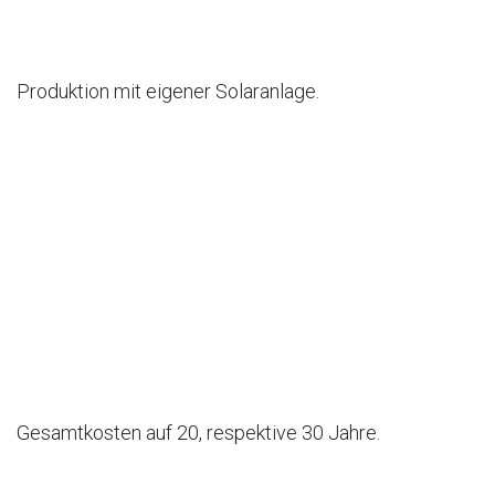
Produktion mit eigener Solaranlage.
Gesamtkosten auf 20, respektive 30 Jahre.