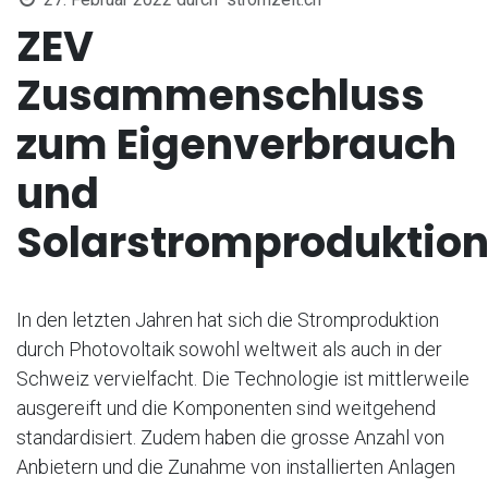
ZEV
Zusammenschluss
zum Eigenverbrauch
und
Solarstromproduktion
In den letzten Jahren hat sich die Stromproduktion
durch Photovoltaik sowohl weltweit als auch in der
Schweiz vervielfacht. Die Technologie ist mittlerweile
ausgereift und die Komponenten sind weitgehend
standardisiert. Zudem haben die grosse Anzahl von
Anbietern und die Zunahme von installierten Anlagen