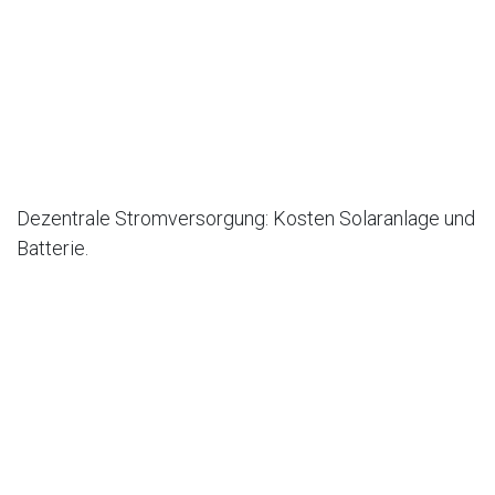
Dezentrale Stromversorgung: Kosten Solaranlage und
Batterie.