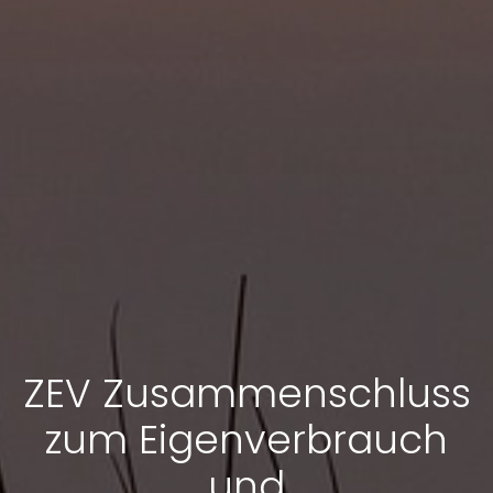
ZEV Zusammenschluss
zum Eigenverbrauch
und