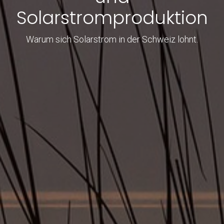
Solarstromproduktion
Warum sich Solarstrom in der Schweiz lohnt.