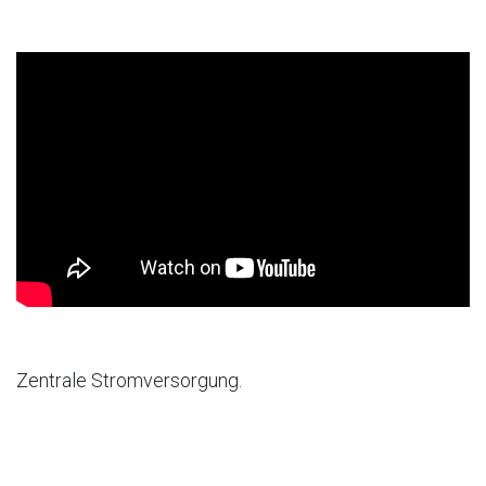
Zentrale Stromversorgung.