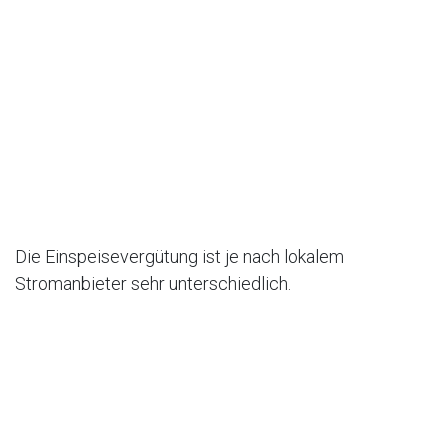
Die Einspeisevergütung ist je nach lokalem
Stromanbieter sehr unterschiedlich.