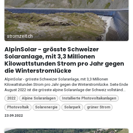
stromzeit.ch
AlpinSolar - grösste Schweizer
Solaranlage, mit 3,3 Millionen
Kilowattstunden Strom pro Jahr gegen
die Winterstromlücke
AlpinSolar - grösste Schweizer Solaranlage, mit 3,3 Millionen
Kilowattstunden Strom pro Jahr gegen die Winterstromlücke. Seite Ende
August 2022 ist die grösste alpine Solaranlage der Schweiz vollständ...
2022
Alpine Solaranlagen
Installierte Photovoltaikanlagen
Photovoltaik
Solarenergie
Solarpark
grüner Strom
23.09.2022