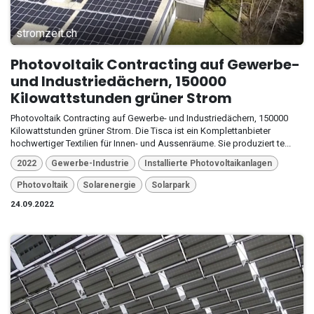
stromzeit.ch
Photovoltaik Contracting auf Gewerbe-
und Industriedächern, 150000
Kilowattstunden grüner Strom
Photovoltaik Contracting auf Gewerbe- und Industriedächern, 150000
Kilowattstunden grüner Strom. Die Tisca ist ein Komplettanbieter
hochwertiger Textilien für Innen- und Aussenräume. Sie produziert te...
2022
Gewerbe-Industrie
Installierte Photovoltaikanlagen
Photovoltaik
Solarenergie
Solarpark
24.09.2022