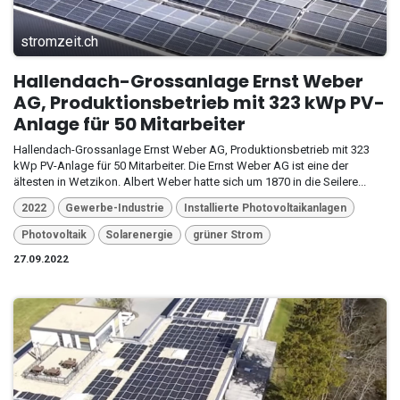
stromzeit.ch
Hallendach-Grossanlage Ernst Weber
AG, Produktionsbetrieb mit 323 kWp PV-
Anlage für 50 Mitarbeiter
Hallendach-Grossanlage Ernst Weber AG, Produktionsbetrieb mit 323
kWp PV-Anlage für 50 Mitarbeiter. Die Ernst Weber AG ist eine der
ältesten in Wetzikon. Albert Weber hatte sich um 1870 in die Seilere...
2022
Gewerbe-Industrie
Installierte Photovoltaikanlagen
Photovoltaik
Solarenergie
grüner Strom
27.09.2022