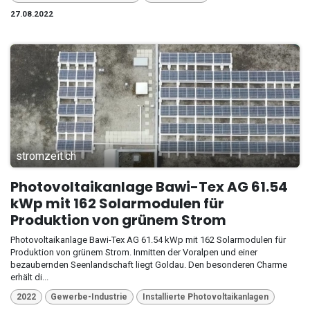
27.08.2022
stromzeit.ch
Photovoltaikanlage Bawi-Tex AG 61.54
kWp mit 162 Solarmodulen für
Produktion von grünem Strom
Photovoltaikanlage Bawi-Tex AG 61.54 kWp mit 162 Solarmodulen für
Produktion von grünem Strom. Inmitten der Voralpen und einer
bezaubernden Seenlandschaft liegt Goldau. Den besonderen Charme
erhält di...
2022
Gewerbe-Industrie
Installierte Photovoltaikanlagen