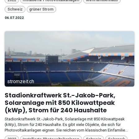
Schweiz
grüner Strom
06.07.2022
stromzeit.ch
Stadionkraftwerk St.-Jakob-Park,
Solaranlage mit 850 Kilowattpeak
(kWp), Strom für 240 Haushalte
Stadionkraftwerk St.-Jakob-Park, Solaranlage mit 850 Kilowattpeak
(kWp), Strom für 240 Haushalte. Es gibt viele Objekte, die sich für
Photovoltaikanlagen eignen. Sie reichen vom klassischen Einfamilie...