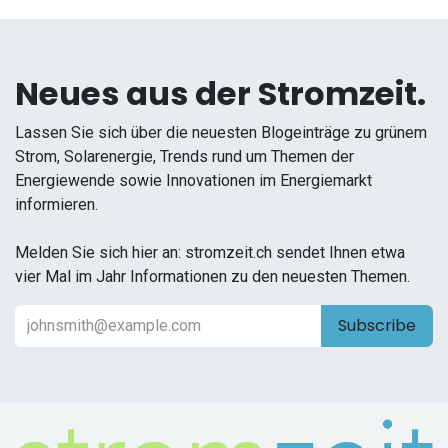
Neues aus der Stromzeit.
Lassen Sie sich über die neuesten Blogeinträge zu grünem
Strom, Solarenergie, Trends rund um Themen der
Energiewende sowie Innovationen im Energiemarkt
informieren.
Melden Sie sich hier an: stromzeit.ch sendet Ihnen etwa
vier Mal im Jahr Informationen zu den neuesten Themen.
Subscribe