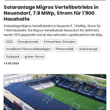
Solaranlage Migros Verteilbetriebs in
Neuendorf, 7.8 MWp, Strom für 1'900
Haushalte
Solaranlage Migros Verteilbetriebs in Neuendorf, 7.8 MWp, Strom für
1'900 Haushalte. Die Migros-Verteilbetrieb Neuendorf AG (MVN AG)
wurde 1974 gegründet und ist das nationale Logistikzentrum der Migr...
2022
Energiewende
Erneuerbare Energien
Installierte Photovoltaikanlagen
Photovoltaik
Solarenergie
Solarpark
grüner Strom
19.09.2024