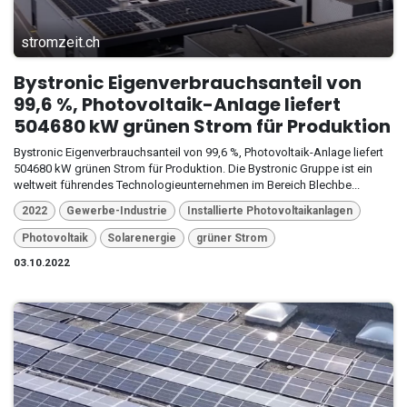
stromzeit.ch
Bystronic Eigenverbrauchsanteil von
99,6 %, Photovoltaik-Anlage liefert
504680 kW grünen Strom für Produktion
Bystronic Eigenverbrauchsanteil von 99,6 %, Photovoltaik-Anlage liefert
504680 kW grünen Strom für Produktion. Die Bystronic Gruppe ist ein
weltweit führendes Technologieunternehmen im Bereich Blechbe...
2022
Gewerbe-Industrie
Installierte Photovoltaikanlagen
Photovoltaik
Solarenergie
grüner Strom
03.10.2022