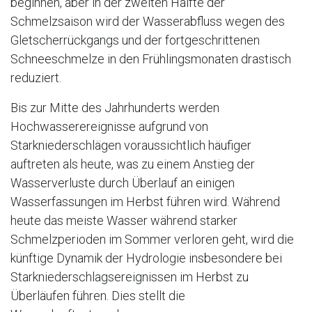
beginnen, aber in der zweiten Hälfte der
Schmelzsaison wird der Wasserabfluss wegen des
Gletscherrückgangs und der fortgeschrittenen
Schneeschmelze in den Frühlingsmonaten drastisch
reduziert.
Bis zur Mitte des Jahrhunderts werden
Hochwasserereignisse aufgrund von
Starkniederschlägen voraussichtlich häufiger
auftreten als heute, was zu einem Anstieg der
Wasserverluste durch Überlauf an einigen
Wasserfassungen im Herbst führen wird. Während
heute das meiste Wasser während starker
Schmelzperioden im Sommer verloren geht, wird die
künftige Dynamik der Hydrologie insbesondere bei
Starkniederschlagsereignissen im Herbst zu
Überläufen führen. Dies stellt die