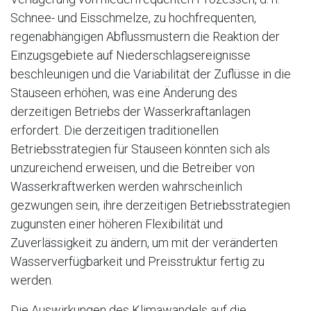
Schnee- und Eisschmelze, zu hochfrequenten,
regenabhängigen Abflussmustern die Reaktion der
Einzugsgebiete auf Niederschlagsereignisse
beschleunigen und die Variabilität der Zuflüsse in die
Stauseen erhöhen, was eine Änderung des
derzeitigen Betriebs der Wasserkraftanlagen
erfordert. Die derzeitigen traditionellen
Betriebsstrategien für Stauseen könnten sich als
unzureichend erweisen, und die Betreiber von
Wasserkraftwerken werden wahrscheinlich
gezwungen sein, ihre derzeitigen Betriebsstrategien
zugunsten einer höheren Flexibilität und
Zuverlässigkeit zu ändern, um mit der veränderten
Wasserverfügbarkeit und Preisstruktur fertig zu
werden.
Die Auswirkungen des Klimawandels auf die