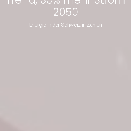
2050
Energie in der Schweiz in Zahlen