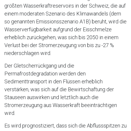
größten Wasserkraftreservoirs in der Schweiz, die auf
einem moderaten Szenario des Klimawandels (dem
so genannten Emissionsszenario A1B) beruht, wird die
Wasserverfügbarkeit aufgrund der Eisschmelze
erheblich zurückgehen, was sich bis 2050 in einem
Verlust bei der Stromerzeugung von bis zu -27 %
niederschlagen wird.
Der Gletscherrückgang und die
Permafrostdegradation werden den
Sedimenttransport in den Flüssen erheblich
verstärken, was sich auf die Bewirtschaftung der
Stauseen auswirken und letztlich auch die
Stromerzeugung aus Wasserkraft beeinträchtigen
wird.
Es wird prognostiziert, dass sich die Abflussspitzen zu