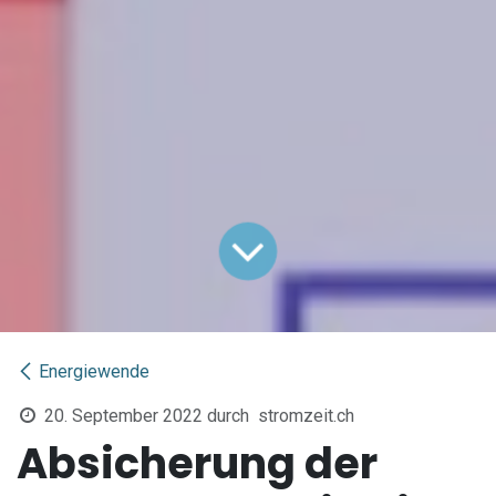
Energiewende
20. September 2022
durch
stromzeit.ch
Absicherung der