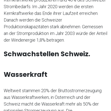
Strombedarfs. Im Jahr 2020 werden die ersten
Kernkraftwerke das Ende ihrer Laufzeit erreichen.
Danach werden die Schweizer
Produktionskapazitäten stark abnehmen. Gemessen
an der Stromproduktion im Jahr 2003 würde der Anteil
der Windenergie 1,8% betragen.
Schwachstellen Schweiz.
Wasserkraft
Weltweit stammen 20% der Bruttostromerzeugung
aus Wasserkraftwerken; in Österreich und der
Schweiz macht die Wasserkraft mehr als 50% der
nationalen Stromerzeugung aus. Die