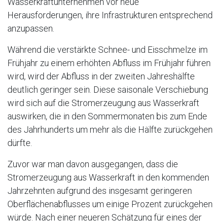
Wasserkraftunternehmen vor neue
Herausforderungen, ihre Infrastrukturen entsprechend
anzupassen.
Während die verstärkte Schnee- und Eisschmelze im
Frühjahr zu einem erhöhten Abfluss im Frühjahr führen
wird, wird der Abfluss in der zweiten Jahreshälfte
deutlich geringer sein. Diese saisonale Verschiebung
wird sich auf die Stromerzeugung aus Wasserkraft
auswirken, die in den Sommermonaten bis zum Ende
des Jahrhunderts um mehr als die Hälfte zurückgehen
dürfte.
Zuvor war man davon ausgegangen, dass die
Stromerzeugung aus Wasserkraft in den kommenden
Jahrzehnten aufgrund des insgesamt geringeren
Oberflächenabflusses um einige Prozent zurückgehen
würde. Nach einer neueren Schätzung für eines der