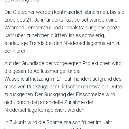
Die Gletscher werden kontinuierlich abnehmen, bis sie
Ende des 21. Jahrhunderts fast verschwunden sind.
Während Temperatur und Globalstrahlung das ganze
Jahr über zunehmen dürften, ist es schwierig,
eindeutige Trends bei den Niederschlagsmustern zu
definieren.
Auf der Grundlage der vorgelegten Projektionen wird
die gesamte Abflussmenge für die
Wasserkraftnutzung im 21. Jahrhundert aufgrund des
massiven Rückzugs der Gletscher um etwa ein Drittel
zurückgehen. Der Rückgang der Eisschmelze wird
nicht durch die potenzielle Zunahme der
Niederschläge kompensiert werden.
In Zukunft wird die Schmelzsaison früher im Jahr