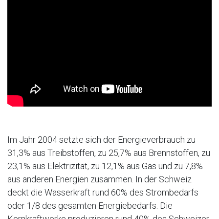
Im Jahr 2004 setzte sich der Energieverbrauch zu
31,3% aus Treibstoffen, zu 25,7% aus Brennstoffen, zu
23,1% aus Elektrizität, zu 12,1% aus Gas und zu 7,8%
aus anderen Energien zusammen. In der Schweiz
deckt die Wasserkraft rund 60% des Strombedarfs
oder 1/8 des gesamten Energiebedarfs. Die
Kernkraftwerke produzieren rund 40% des Schweizer