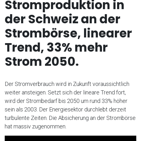
Stromproduktion in
der Schweiz an der
Strombörse, linearer
Trend, 33% mehr
Strom 2050.
Der Stromverbrauch wird in Zukunft voraussichtlich
weiter ansteigen. Setzt sich der lineare Trend fort,
wird der Strombedarf bis 2050 um rund 33% höher
sein als 2003. Der Energiesektor durchlebt derzeit
turbulente Zeiten. Die Absicherung an der Strombörse
hat massiv zugenommen.