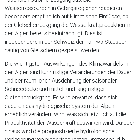
Wasserressourcen in Gebirgsregionen reagieren
besonders empfindlich auf klimatische Einflüsse, da
der Gletscherrückgang die Wasserkraftproduktion in
den Alpen bereits beeinträchtigt. Dies ist
insbesondere in der Schweiz der Fall, wo Stauseen
häufig von Gletschern gespeist werden.
Die wichtigsten Auswirkungen des Klimawandels in
den Alpen sind kurzfristige Veränderungen der Dauer
und der räumlichen Ausdehnung der saisonalen
Schneedecke und mittel- und langfristiger
Gletscherrückgang. Es wird erwartet, dass sich
dadurch das hydrologische System der Alpen
erheblich verändern wird, was sich letztlich auf die
Produktivität der Wasserkraft auswirken wird. Darüber
hinaus wird die prognostizierte hydrologische
Verlagerung von niederfrequenten Prozessen, d. h.