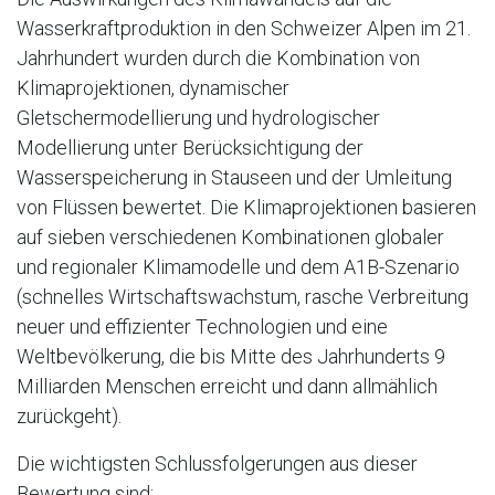
Wasserkraftproduktion in den Schweizer Alpen im 21.
Jahrhundert wurden durch die Kombination von
Klimaprojektionen, dynamischer
Gletschermodellierung und hydrologischer
Modellierung unter Berücksichtigung der
Wasserspeicherung in Stauseen und der Umleitung
von Flüssen bewertet. Die Klimaprojektionen basieren
auf sieben verschiedenen Kombinationen globaler
und regionaler Klimamodelle und dem A1B-Szenario
(schnelles Wirtschaftswachstum, rasche Verbreitung
neuer und effizienter Technologien und eine
Weltbevölkerung, die bis Mitte des Jahrhunderts 9
Milliarden Menschen erreicht und dann allmählich
zurückgeht).
Die wichtigsten Schlussfolgerungen aus dieser
Bewertung sind: