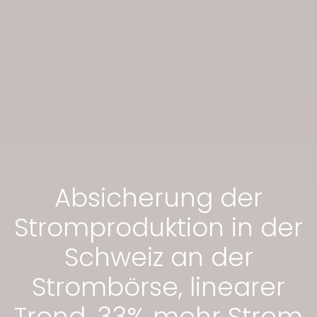
Absicherung der
Stromproduktion in der
Schweiz an der
Strombörse, linearer
Trend, 33% mehr Strom