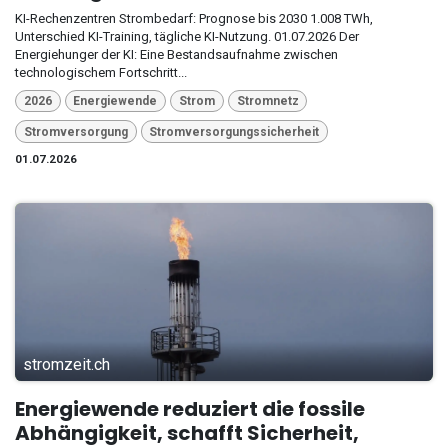
KI-Rechenzentren Strombedarf: Prognose bis 2030 1.008 TWh,
Unterschied KI-Training, tägliche KI-Nutzung. 01.07.2026 Der
Energiehunger der KI: Eine Bestandsaufnahme zwischen
technologischem Fortschritt...
2026
Energiewende
Strom
Stromnetz
Stromversorgung
Stromversorgungssicherheit
01.07.2026
stromzeit.ch
Energiewende reduziert die fossile
Abhängigkeit, schafft Sicherheit,