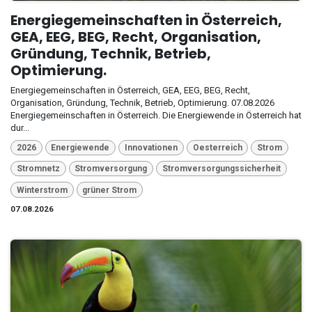
Energiegemeinschaften in Österreich,
GEA, EEG, BEG, Recht, Organisation,
Gründung, Technik, Betrieb,
Optimierung.
Energiegemeinschaften in Österreich, GEA, EEG, BEG, Recht,
Organisation, Gründung, Technik, Betrieb, Optimierung. 07.08.2026
Energiegemeinschaften in Österreich. Die Energiewende in Österreich hat
dur...
2026
Energiewende
Innovationen
Oesterreich
Strom
Stromnetz
Stromversorgung
Stromversorgungssicherheit
Winterstrom
grüner Strom
07.08.2026