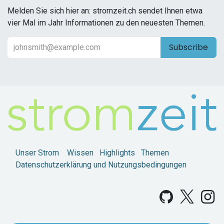
Melden Sie sich hier an: stromzeit.ch sendet Ihnen etwa
vier Mal im Jahr Informationen zu den neuesten Themen.
Subscribe
Unser Strom
Wissen
Highlights
Themen
Datenschutzerklärung und Nutzungsbedingungen