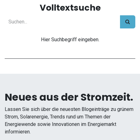
Volltextsuche
Hier Suchbegriff eingeben.
Neues aus der Stromzeit.
Lassen Sie sich über die neuesten Blogeinträge zu grünem
Strom, Solarenergie, Trends rund um Themen der
Energiewende sowie Innovationen im Energiemarkt
informieren.