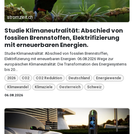
stromzeit.ch
Studie Klimaneutralität: Abschied von
fossilen Brennstoffen, Elektrifizierung
mit erneuerbaren Energien.
Studie Klimaneutralität: Abschied von fossilen Brennstoffen,
Elektrifizierung mit erneuerbaren Energien. 06.08.2026 Wege zur
europäischen Klimaneutralität: Die Transformation des Energiesystems
bis 20...
2026
CO2
CO2 Reduktion
Deutschland
Energiewende
Klimawandel
Klimaziele
Oesterreich
Schweiz
06.08.2026