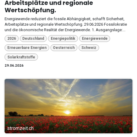
Arbeitsplätze und regionale
Wertschöpfung.
Energiewende reduziert die fossile Abhängigkeit, schafft Sicherheit,
Arbeitsplätze und regionale Wertschöpfung. 29.06.2026 Fossilokratie
und die ökonomische Realität der Energiewende. 1. Ausgangslage:...
2026
Deutschland
Energiepolitik
Energiewende
Erneuerbare Energien
Oesterreich
Schweiz
Solarkraftstoffe
29.06.2026
stromzeit.ch