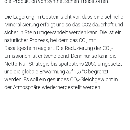
die Produktion von synthetischen Treibstoffen.
Die Lagerung im Gestein sieht vor, dass eine schnelle
Mineralisierung erfolgt und so das CO2 dauerhaft und
sicher in Stein umgewandelt werden kann. Die ist ein
natürlicher Prozess, bei dem das CO₂ mit
Basaltgestein reagiert. Die Reduzierung der CO₂-
Emissionen ist entscheidend. Denn nur so kann die
Netto-Null Strategie bis spätestens 2050 umgesetzt
und die globale Erwärmung auf 1,5 °C begrenzt
werden. Es soll ein gesundes CO₂-Gleichgewicht in
der Atmosphäre wiederhergestellt werden.