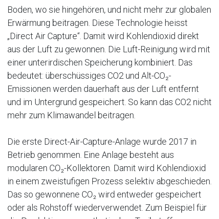
Boden, wo sie hingehören, und nicht mehr zur globalen
Erwärmung beitragen. Diese Technologie heisst
„Direct Air Capture“. Damit wird Kohlendioxid direkt
aus der Luft zu gewonnen. Die Luft-Reinigung wird mit
einer unterirdischen Speicherung kombiniert. Das
bedeutet: überschüssiges CO2 und Alt-CO₂-
Emissionen werden dauerhaft aus der Luft entfernt
und im Untergrund gespeichert. So kann das CO2 nicht
mehr zum Klimawandel beitragen.
Die erste Direct-Air-Capture-Anlage wurde 2017 in
Betrieb genommen. Eine Anlage besteht aus
modularen CO₂-Kollektoren. Damit wird Kohlendioxid
in einem zweistufigen Prozess selektiv abgeschieden.
Das so gewonnene CO₂ wird entweder gespeichert
oder als Rohstoff wiederverwendet. Zum Beispiel für