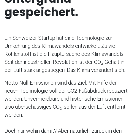
gespeichert.
Ein Schweizer Startup hat eine Technologie zur
Umkehrung des Klimawandels entwickelt. Zu viel
Kohlenstoff ist die Hauptursache des Klimawandels.
Seit der industriellen Revolution ist der CO₂-Gehalt in
der Luft stark angestiegen. Das Klima verändert sich.
Netto-Null-Emissionen sind das Ziel. Mit Hilfe der
neuen Technologie soll der CO2-Fußabdruck reduziert
werden. Unvermeidbare und historische Emissionen,
also überschüssiges CO₂, sollen aus der Luft entfernt
werden.
Doch nur wohin damit? Aber natürlich: zurück in den