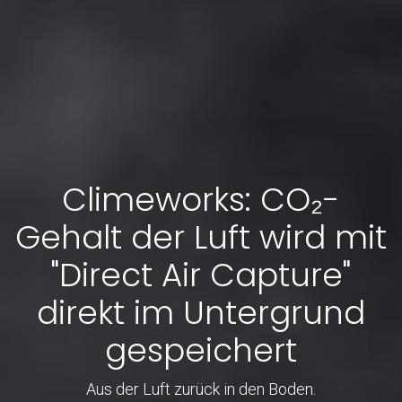
Climeworks: CO₂-
Gehalt der Luft wird mit
"Direct Air Capture"
direkt im Untergrund
gespeichert
Aus der Luft zurück in den Boden.