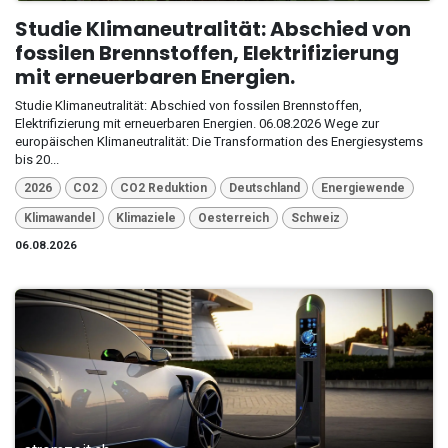
Studie Klimaneutralität: Abschied von
fossilen Brennstoffen, Elektrifizierung
mit erneuerbaren Energien.
Studie Klimaneutralität: Abschied von fossilen Brennstoffen,
Elektrifizierung mit erneuerbaren Energien. 06.08.2026 Wege zur
europäischen Klimaneutralität: Die Transformation des Energiesystems
bis 20...
2026
CO2
CO2 Reduktion
Deutschland
Energiewende
Klimawandel
Klimaziele
Oesterreich
Schweiz
06.08.2026