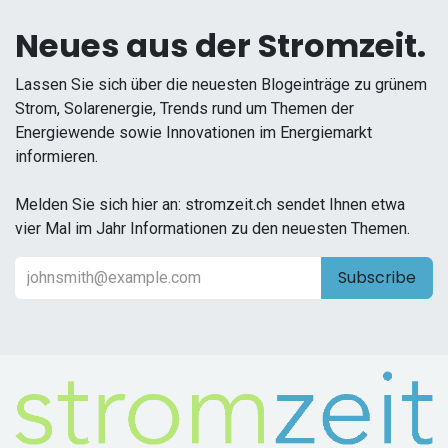
Neues aus der Stromzeit.
Lassen Sie sich über die neuesten Blogeinträge zu grünem
Strom, Solarenergie, Trends rund um Themen der
Energiewende sowie Innovationen im Energiemarkt
informieren.
Melden Sie sich hier an: stromzeit.ch sendet Ihnen etwa
vier Mal im Jahr Informationen zu den neuesten Themen.
Subscribe