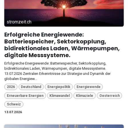
stromzeit.ch
Erfolgreiche Energiewende:
Batteriespeicher, Sektorkopplung,
bidirektionales Laden, Wärmepumpen,
digitale Messsysteme.
Erfolgreiche Energiewende: Batteriespeicher, Sektorkopplung,
bidirektionales Laden, Wärmepumpen, digitale Messsysteme.
13.07.2026 Zentralen Erkenntnisse zur Strategie und Dynamik der
globalen Energiew...
2026
Deutschland
Energiepolitik
Energiewende
Erneuerbare Energien
Klimawandel
Klimaziele
Oesterreich
Schweiz
13.07.2026