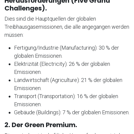
Herausforderungen (Five Grand
Challenges).
Dies sind die Hauptquellen der globalen
Treibhausgasemissionen, die alle angegangen werden
müssen:
Fertigung/Industrie (Manufacturing): 30 % der
globalen Emissionen.
Elektrizität (Electricity): 26 % der globalen
Emissionen.
Landwirtschaft (Agriculture): 21 % der globalen
Emissionen.
Transport (Transportation): 16 % der globalen
Emissionen.
Gebäude (Buildings): 7 % der globalen Emissionen.
2. Der Green Premium.