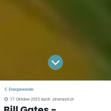
Energiewende
17. Oktober 2025
durch
stromzeit.ch
Bill Gates -