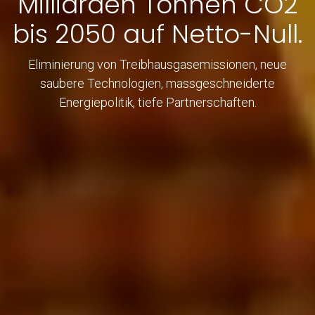
Milliarden Tonnen CO2
bis 2050 auf Netto-Null.
Eliminierung von Treibhausgasemissionen, neue
saubere Technologien, massgeschneiderte
Energiepolitik, tiefe Partnerschaften.