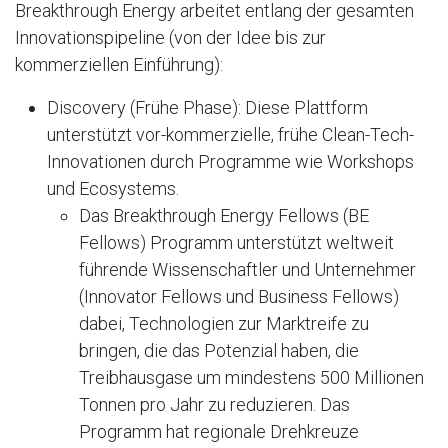
Breakthrough Energy arbeitet entlang der gesamten
Innovationspipeline (von der Idee bis zur
kommerziellen Einführung):
Discovery (Frühe Phase): Diese Plattform
unterstützt vor-kommerzielle, frühe Clean-Tech-
Innovationen durch Programme wie Workshops
und Ecosystems.
Das Breakthrough Energy Fellows (BE
Fellows) Programm unterstützt weltweit
führende Wissenschaftler und Unternehmer
(Innovator Fellows und Business Fellows)
dabei, Technologien zur Marktreife zu
bringen, die das Potenzial haben, die
Treibhausgase um mindestens 500 Millionen
Tonnen pro Jahr zu reduzieren. Das
Programm hat regionale Drehkreuze