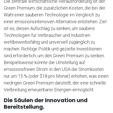
Die zentrale wirtschaftliche Herausforderung ist der
Green Premium, die zusätzlichen Kosten, die bei der
Wahl einer sauberen Technologie im Vergleich zu
einer emissionsintensiven Alternative entstehen. Ziel
ist es, diesen Aufschlag zu senken, um saubere
Technologien für Verbraucher und Industrien
wettbewerbsfähig und universell zugänglich zu
machen. Richtige Politik und gezielte Investitionen
sind erforderlich, um den Green Premium zu senken.
Beispielsweise könnte die Umstellung auf
emissionsfreien Strom in den USA die Stromkosten
nur um 15 % (oder $18 pro Monat) erhöhen, was einen
niedrigen Green Premium darstellt, der eine schnelle
Verbreitung erneuerbarer Energien ermöglicht.
Die Säulen der Innovation und
Bereitstellung.