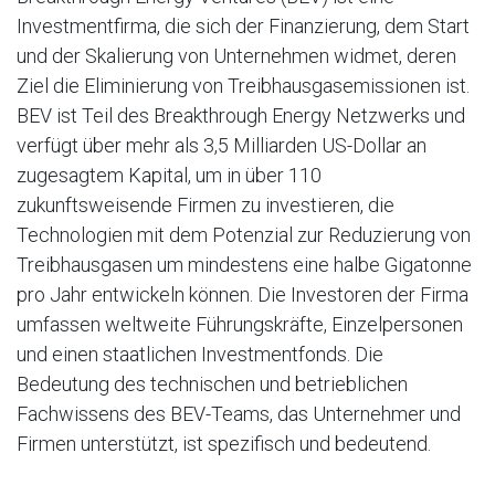
Investmentfirma, die sich der Finanzierung, dem Start
und der Skalierung von Unternehmen widmet, deren
Ziel die Eliminierung von Treibhausgasemissionen ist.
BEV ist Teil des Breakthrough Energy Netzwerks und
verfügt über mehr als 3,5 Milliarden US-Dollar an
zugesagtem Kapital, um in über 110
zukunftsweisende Firmen zu investieren, die
Technologien mit dem Potenzial zur Reduzierung von
Treibhausgasen um mindestens eine halbe Gigatonne
pro Jahr entwickeln können. Die Investoren der Firma
umfassen weltweite Führungskräfte, Einzelpersonen
und einen staatlichen Investmentfonds. Die
Bedeutung des technischen und betrieblichen
Fachwissens des BEV-Teams, das Unternehmer und
Firmen unterstützt, ist spezifisch und bedeutend.