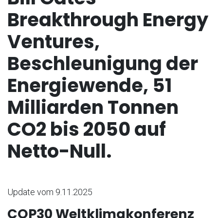
Breakthrough Energy
Ventures,
Beschleunigung der
Energiewende, 51
Milliarden Tonnen
CO2 bis 2050 auf
Netto-Null.
Update vom 9.11.2025
COP30 Weltklimakonferenz