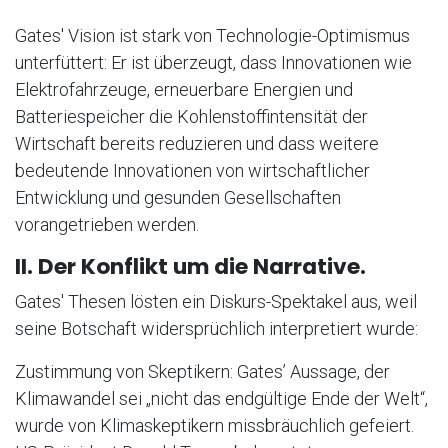
Gates' Vision ist stark von Technologie-Optimismus
unterfüttert: Er ist überzeugt, dass Innovationen wie
Elektrofahrzeuge, erneuerbare Energien und
Batteriespeicher die Kohlenstoffintensität der
Wirtschaft bereits reduzieren und dass weitere
bedeutende Innovationen von wirtschaftlicher
Entwicklung und gesunden Gesellschaften
vorangetrieben werden.
II. Der Konflikt um die Narrative.
Gates' Thesen lösten ein Diskurs-Spektakel aus, weil
seine Botschaft widersprüchlich interpretiert wurde:
Zustimmung von Skeptikern: Gates’ Aussage, der
Klimawandel sei „nicht das endgültige Ende der Welt“,
wurde von Klimaskeptikern missbräuchlich gefeiert.