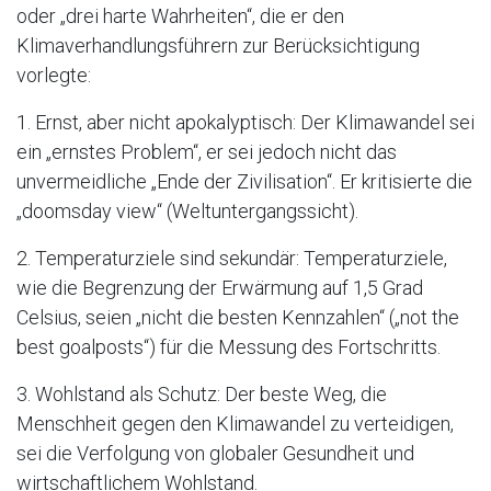
oder „drei harte Wahrheiten“, die er den
Klimaverhandlungsführern zur Berücksichtigung
vorlegte:
1. Ernst, aber nicht apokalyptisch: Der Klimawandel sei
ein „ernstes Problem“, er sei jedoch nicht das
unvermeidliche „Ende der Zivilisation“. Er kritisierte die
„doomsday view“ (Weltuntergangssicht).
2. Temperaturziele sind sekundär: Temperaturziele,
wie die Begrenzung der Erwärmung auf 1,5 Grad
Celsius, seien „nicht die besten Kennzahlen“ („not the
best goalposts“) für die Messung des Fortschritts.
3. Wohlstand als Schutz: Der beste Weg, die
Menschheit gegen den Klimawandel zu verteidigen,
sei die Verfolgung von globaler Gesundheit und
wirtschaftlichem Wohlstand.