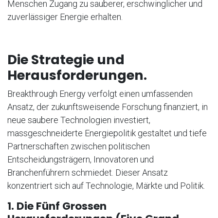
Menschen Zugang zu sauberer, erschwinglicher und
zuverlässiger Energie erhalten.
Die Strategie und
Herausforderungen.
Breakthrough Energy verfolgt einen umfassenden
Ansatz, der zukunftsweisende Forschung finanziert, in
neue saubere Technologien investiert,
massgeschneiderte Energiepolitik gestaltet und tiefe
Partnerschaften zwischen politischen
Entscheidungsträgern, Innovatoren und
Branchenführern schmiedet. Dieser Ansatz
konzentriert sich auf Technologie, Märkte und Politik.
1. Die Fünf Grossen