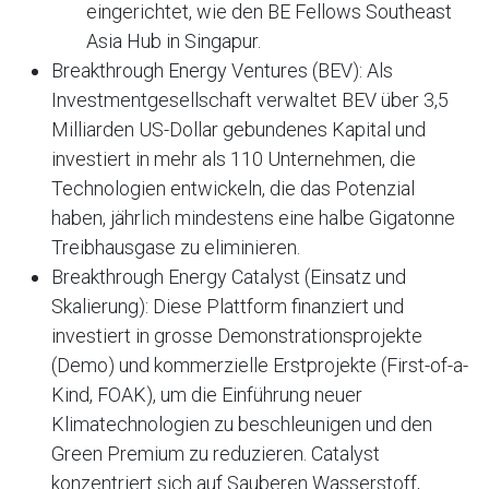
eingerichtet, wie den BE Fellows Southeast
Asia Hub in Singapur.
Breakthrough Energy Ventures (BEV): Als
Investmentgesellschaft verwaltet BEV über 3,5
Milliarden US-Dollar gebundenes Kapital und
investiert in mehr als 110 Unternehmen, die
Technologien entwickeln, die das Potenzial
haben, jährlich mindestens eine halbe Gigatonne
Treibhausgase zu eliminieren.
Breakthrough Energy Catalyst (Einsatz und
Skalierung): Diese Plattform finanziert und
investiert in grosse Demonstrationsprojekte
(Demo) und kommerzielle Erstprojekte (First-of-a-
Kind, FOAK), um die Einführung neuer
Klimatechnologien zu beschleunigen und den
Green Premium zu reduzieren. Catalyst
konzentriert sich auf Sauberen Wasserstoff,