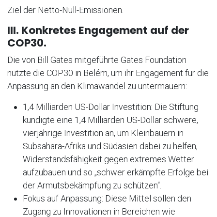
Ziel der Netto-Null-Emissionen.
III. Konkretes Engagement auf der
COP30.
Die von Bill Gates mitgeführte Gates Foundation
nutzte die COP30 in Belém, um ihr Engagement für die
Anpassung an den Klimawandel zu untermauern:
1,4 Milliarden US-Dollar Investition: Die Stiftung
kündigte eine 1,4 Milliarden US-Dollar schwere,
vierjährige Investition an, um Kleinbauern in
Subsahara-Afrika und Südasien dabei zu helfen,
Widerstandsfähigkeit gegen extremes Wetter
aufzubauen und so „schwer erkämpfte Erfolge bei
der Armutsbekämpfung zu schützen“.
Fokus auf Anpassung: Diese Mittel sollen den
Zugang zu Innovationen in Bereichen wie