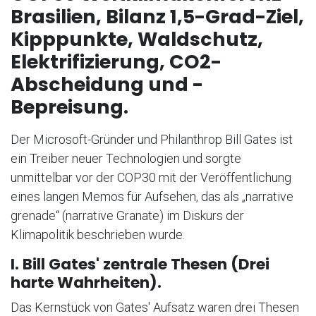
Brasilien, Bilanz 1,5-Grad-Ziel,
Kipppunkte, Waldschutz,
Elektrifizierung, CO2-
Abscheidung und -
Bepreisung.
Der Microsoft-Gründer und Philanthrop Bill Gates ist
ein Treiber neuer Technologien und sorgte
unmittelbar vor der COP30 mit der Veröffentlichung
eines langen Memos für Aufsehen, das als „narrative
grenade“ (narrative Granate) im Diskurs der
Klimapolitik beschrieben wurde.
I. Bill Gates' zentrale Thesen (Drei
harte Wahrheiten).
Das Kernstück von Gates' Aufsatz waren drei Thesen