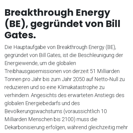
Breakthrough Energy
(BE), gegründet von Bill
Gates.
Die Hauptaufgabe von Breakthrough Energy (BE),
gegründet von Bill Gates, ist die Beschleunigung der
Energiewende, um die globalen
Treibhausgasemissionen von derzeit 51 Milliarden
Tonnen pro Jahr bis zum Jahr 2050 auf Netto-Null zu
reduzieren und so eine Klimakatastrophe zu
verhindern. Angesichts des erwarteten Anstiegs des
globalen Energiebedarfs und des
Bevölkerungswachstums (voraussichtlich 10
Milliarden Menschen bis 2100) muss die
Dekarbonisierung erfolgen, während gleichzeitig mehr